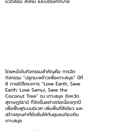
แวดล้อม สังคม และบรรษัทภิบาล
โดยหนึ่งในกิจกรรมสำคัญคือ การจัด
กิจกรรม “ปลูกมะพร้าวเพื่อเกาะสมุย” ปีที่ 
8 ภายใต้โครงการ “Love Earth, Save 
Earth: Love Samui, Save the 
Coconut Tree” ณ เกาะสมุย จังหวัด
สุราษฎร์ธานี ที่จัดขึ้นอย่างต่อเนื่องทุกปี 
เพื่อฟื้นฟูระบบนิเวศ เพิ่มพื้นที่สีเขียว และ
สร้างคุณค่าที่ยั่งยืนให้กับชุมชนท้องถิ่น
เกาะสมุย