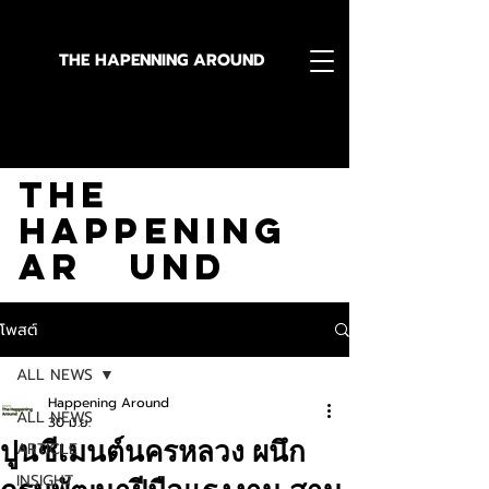
THE HAPENNING AROUND
Stay in the Know With
The
Happening
Ar und
โพสต์
ALL NEWS
Happening Around
ALL NEWS
30 มิ.ย.
ปูนซีเมนต์นครหลวง ผนึก
ARTICLE
INSIGHT