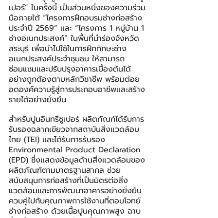
เปอร์” ในครั้งนี้ เป็นส่วนหนึ่งของความร่วม
มือภายใต้ “โครงการฝึกอบรมช่างก่อสร้าง 
ประจำปี 2569” และ “โครงการ 1 หมู่บ้าน 1 
ช่างอเนกประสงค์” ในพื้นที่นำร่องจังหวัด
สระบุรี เพื่อนำไปใช้ในการฝึกทักษะช่าง
อเนกประสงค์ประจำชุมชน ให้สามารถ
ซ่อมแซมและปรับปรุงอาคารเบื้องต้นได้
อย่างถูกต้องตามหลักวิชาชีพ พร้อมต่อย
อดองค์ความรู้สู่การประกอบอาชีพและสร้าง
รายได้อย่างยั่งยืน
สำหรับปูนอินทรีซูเปอร์ ผลิตภัณฑ์ได้รับการ
รับรองฉลากเขียวจากสถาบันสิ่งแวดล้อม
ไทย (TEI) และได้รับการรับรอง 
Environmental Product Declaration 
(EPD) ซึ่งแสดงข้อมูลด้านสิ่งแวดล้อมของ
ผลิตภัณฑ์ตามมาตรฐานสากล ช่วย
สนับสนุนการก่อสร้างที่เป็นมิตรต่อสิ่ง
แวดล้อมและการพัฒนาอาคารอย่างยั่งยืน 
ควบคู่ไปกับคุณภาพการใช้งานที่ตอบโจทย์
ช่างก่อสร้าง ด้วยเนื้อปูนคุณภาพสูง ฉาบ