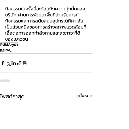
กิจกรรมในครั้งนี้สะท้อนถึงความมุ่งมั่นของ
บริษัท ผ่านการพัฒนาพื้นที่สำหรับการทำ
กิจกรรมและการสนับสนุนอุปกรณ์กีฬา อัน
เป็นส่วนหนึ่งของการสร้างสภาพแวดล้อมที่
เอื้อต่อการออกกำลังกายและสุขภาวะที่ดี
ของเยาวชน
PUMA
พูม่า
IMPACT
โพสต์ล่าสุด
ดูทั้งหมด