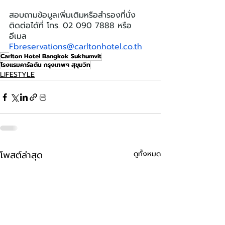
สอบถามข้อมูลเพิ่มเติมหรือสำรองที่นั่ง
ติดต่อได้ที่ โทร. 02 090 7888 หรือ
อีเมล 
Fbreservations@carltonhotel.co.th
Carlton Hotel Bangkok Sukhumvit
โรงแรมคาร์ลตัน กรุงเทพฯ สุขุมวิท
LIFESTYLE
โพสต์ล่าสุด
ดูทั้งหมด