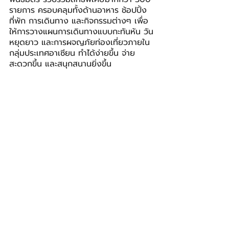
รายการ ครอบคลุมทั้งด้านอาหาร ช้อปปิ้ง 
ที่พัก การเดินทาง และกิจกรรมต่างๆ เพื่อ
ให้การวางแผนการเดินทางแบบกะทันหัน วัน
หยุดยาว และการผจญภัยท่องเที่ยวภายใน
กลุ่มประเทศอาเซียน ทำได้ง่ายขึ้น จ่าย
สะดวกขึ้น และสนุกสนานยิ่งขึ้น