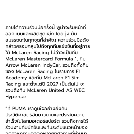
ภายใต้ความร่วมมือครั้งนี้ พูม่าจะรับหน้าที่
ออกแบบและผลิตชุดแข่ง โดยมุ่งเน้น
สมรรถนะในทุกจุดที่สำคัญ ความร่วมมือดัง
กล่าวครอบคลุมไปถึงทุกทีมแข่งขันที่อยู่ภาย
ใต้ McLaren Racing ไม่ว่าจะเป็นทีม 
McLaren Mastercard Formula 1, ทีม 
Arrow McLaren IndyCar, รวมถึงทั้งทีม
ของ McLaren Racing ในรายการ F1 
Academy และทีม McLaren F1 Sim 
Racing และตั้งแต่ปี 2027 เป็นต้นไป จะ
รวมถึงทีม McLaren United AS WEC 
Hypercar
“ที่ PUMA เราภูมิใจอย่างยิ่งกับ
ประวัติศาสตร์อันยาวนานและประสบความ
สำเร็จในโลกมอเตอร์สปอร์ต รวมถึงการได้
ร่วมงานกับนักขับและทีมระดับแนวหน้าของ
อุตสาหกรรมตลอดหลายทศวรรษที่ผ่านมา 