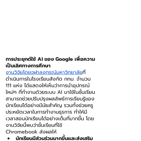
การประยุกต์ใช้ AI ของ Google เพื่อความ
เป็นเลิศทางการศึกษา
งานวิจัยโดยจุฬาลงกรณ์มหาวิทยาลัย
ที่
ดำเนินการในโรงเรียนสังกัด กทม. จำนวน 
111 แห่ง ได้แสดงให้เห็นว่าการนำอุปกรณ์
ใหม่ๆ ที่ทำงานด้วยระบบ AI มาใช้ในชั้นเรียน
สามารถช่วยปรับปรุงผลลัพธ์การเรียนรู้ของ
นักเรียนได้อย่างมีนัยสำคัญ รวมทั้งช่วยครู
ประหยัดเวลาในการทำงานธุรการ ทำให้มี
เวลาสอนนักเรียนได้อย่างเต็มที่มากขึ้น โดย
งานวิจัยนี้พบว่าชั้นเรียนที่ใช้ 
Chromebook ส่งผลให้
นักเรียนมีส่วนร่วมมากขึ้นและส่งเสริม