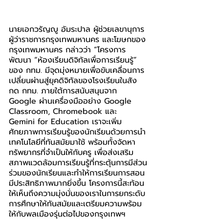
นายเอกวรัญญู อัมระปาล ผู้ช่วยเลขานุการ
ผู้ว่าราชการกรุงเทพมหานคร และโฆษกของ
กรุงเทพมหานคร กล่าวว่า “โครงการ
พัฒนา “ห้องเรียนดิจิทัลเพื่อการเรียนรู้” 
ของ กทม. มีจุดมุ่งหมายเพื่อขับเคลื่อนการ
เปลี่ยนผ่านสู่ยุคดิจิทัลของโรงเรียนในสัง
กด กทม. ภายใต้การสนับสนุนจาก 
Google ผ่านเครื่องมืออย่าง Google 
Classroom, Chromebook และ 
Gemini for Education เราจะเพิ่ม
ศักยภาพการเรียนรู้ของนักเรียนด้วยการนำ
เทคโนโลยีที่ทันสมัยมาใช้ พร้อมทั้งจัดหา
ทรัพยากรที่จำเป็นให้กับครู เพื่อส่งเสริม
สภาพแวดล้อมการเรียนรู้ที่กระตุ้นการมีส่วน
ร่วมของนักเรียนและทำให้การเรียนการสอน
มีประสิทธิภาพมากยิ่งขึ้น โครงการนี้สะท้อน
ให้เห็นถึงความมุ่งมั่นของเราในการยกระดับ
การศึกษาให้ทันสมัยและเตรียมความพร้อม
ให้กับพลเมืองรุ่นต่อไปของกรุงเทพฯ 