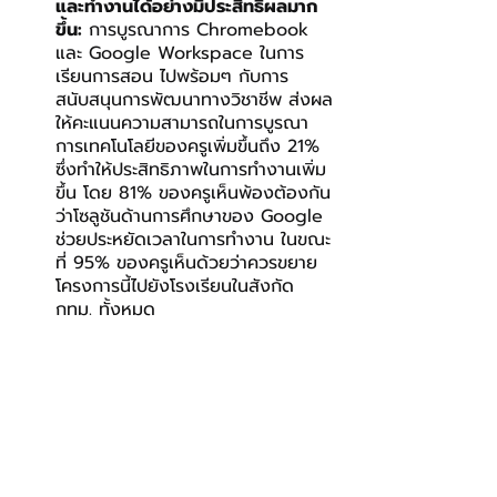
และทำงานได้อย่างมีประสิทธิผลมาก
ขึ้น:
 การบูรณาการ Chromebook 
และ Google Workspace ในการ
เรียนการสอน ไปพร้อมๆ กับการ
สนับสนุนการพัฒนาทางวิชาชีพ ส่งผล
ให้คะแนนความสามารถในการบูรณา
การเทคโนโลยีของครูเพิ่มขึ้นถึง 21% 
ซึ่งทำให้ประสิทธิภาพในการทำงานเพิ่ม
ขึ้น โดย 81% ของครูเห็นพ้องต้องกัน
ว่าโซลูชันด้านการศึกษาของ Google 
ช่วยประหยัดเวลาในการทำงาน ในขณะ
ที่ 95% ของครูเห็นด้วยว่าควรขยาย
โครงการนี้ไปยังโรงเรียนในสังกัด 
กทม. ทั้งหมด