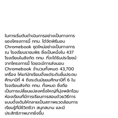
ในการเริ่มต้นดำเนินการอย่างเป็นทางการ
ของโครงการนี้ กทม. ได้จัดพิธีมอบ 
Chromebook ชุดใหม่อย่างเป็นทางการ 
ณ โรงเรียนราชบพิธ ซึ่งเป็นหนึ่งใน 437 
โรงเรียนในสังกัด กทม. ที่จะได้รับประโยชน์
จากโครงการนี้ โดยจะมีการส่งมอบ 
Chromebook จำนวนทั้งหมด 43,700 
เครื่อง ให้แก่นักเรียนตั้งแต่ระดับชั้นประถม
ศึกษาปีที่ 4 ถึงระดับมัธยมศึกษาปีที่ 6 ใน
โรงเรียนสังกัด กทม. ทั้งหมด ซึ่งถือ
เป็นการเปลี่ยนแปลงครั้งใหญ่ที่มุ่งพลิกโฉม
ห้องเรียนที่มีการเรียนการสอนด้วยวิธีการ
แบบดั้งเดิมให้กลายเป็นสภาพแวดล้อมการ
เรียนรู้ที่มีชีวิตชีวา สนุกสนาน และมี
ประสิทธิภาพมากยิ่งขึ้น