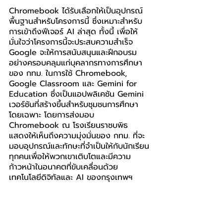
Chromebook ได้รับเลือกให้เป็นอุปกรณ์
พื้นฐานสำหรับโครงการนี้ ซึ่งเหมาะสำหรับ
การเข้าถึงฟีเจอร์ AI ล่าสุด ทั้งนี้ เพื่อให้
มั่นใจว่าโครงการนี้จะประสบความสำเร็จ 
Google จะให้การสนับสนุนและฝึกอบรม
อย่างครอบคลุมแก่บุคลากรทางการศึกษา
ของ กทม. ในการใช้ Chromebook, 
Google Classroom และ Gemini for 
Education ซึ่งเป็นแอปพลิเคชัน Gemini 
เวอร์ชันที่สร้างขึ้นสำหรับชุมชนการศึกษา
โดยเฉพาะ โดยการส่งมอบ 
Chromebook ณ โรงเรียนราชบพิธ 
แสดงให้เห็นถึงความมุ่งมั่นของ กทม. ที่จะ
มอบอุปกรณ์และทักษะที่จำเป็นให้กับนักเรียน
ทุกคนเพื่อให้พวกเขาเติบโตและมีความ
ก้าวหน้าในอนาคตที่ขับเคลื่อนด้วย
เทคโนโลยีดิจิทัลและ AI ของกรุงเทพฯ