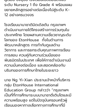
ระดับ Nursery 1 ถึง Grade 4 พร้อมแผน
ขยายหลักสูตรอย่างต่อเนื่องไปสู่ระดับ K-
12 อย่างครบวงจร
โรงเรียนนานาชาติมิดเดิลตัน กรุงเทพฯ 
ดำเนินงานภายใต้โครงสร้างการร่วมทุนใน
ประเทศไทย โดยผสานความเชี่ยวชาญระดับ
โลกของ EtonHouse  ทั้งในด้านการ
พัฒนาหลักสูตร การกำกับดูแลด้าน
วิชาการ และการยกระดับคุณภาพการเรียน
การสอน ควบคู่กับความร่วมมือของ
พันธมิตรในประเทศ เพื่อให้การดำเนินงานมี
ความมั่นคงต่อเนื่อง และสอดคล้องกับ
บริบทของการศึกษาไทยในระยะยาว
นาย Ng Yi-Xian ประธานเจ้าหน้าที่บริหาร
กลุ่ม EtonHouse International 
Education Group กล่าวว่า “กรุงเทพฯ 
เป็นที่ที่การศึกษาระบบนานาชาติ่เติบโตและมี
ความพร้อมสูง แต่ในปัจจุบันครอบครัวผู้
เรียนมองหาทางเลือกทางการศึกษาที่มี