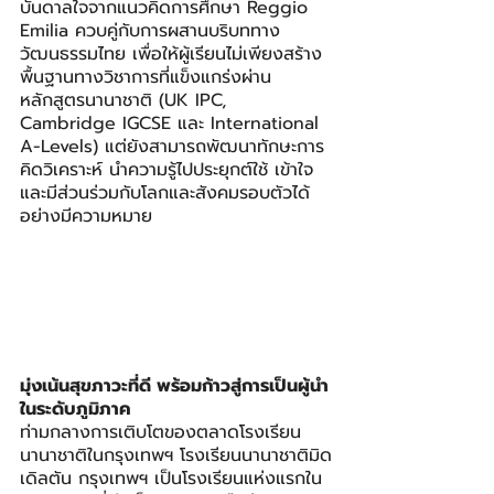
บันดาลใจจากแนวคิดการศึกษา Reggio 
Emilia ควบคู่กับการผสานบริบททาง
วัฒนธรรมไทย เพื่อให้ผู้เรียนไม่เพียงสร้าง
พื้นฐานทางวิชาการที่แข็งแกร่งผ่าน
หลักสูตรนานาชาติ (UK IPC, 
Cambridge IGCSE และ International 
A-Levels) แต่ยังสามารถพัฒนาทักษะการ
คิดวิเคราะห์ นำความรู้ไปประยุกต์ใช้ เข้าใจ
และมีส่วนร่วมกับโลกและสังคมรอบตัวได้
อย่างมีความหมาย
มุ่งเน้นสุขภาวะที่ดี พร้อมก้าวสู่การเป็นผู้นำ
ในระดับภูมิภาค
ท่ามกลางการเติบโตของตลาดโรงเรียน
นานาชาติในกรุงเทพฯ โรงเรียนนานาชาติมิด
เดิลตัน กรุงเทพฯ เป็นโรงเรียนแห่งแรกใน