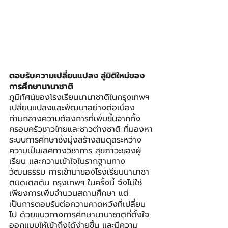
ตอบรับความเปลี่ยนแปลง สู่มิติใหม่ของ
การศึกษานานาชาติ
ภูมิทัศน์ของโรงเรียนนานาชาติในกรุงเทพฯ 
เปลี่ยนแปลงและพัฒนาอย่างต่อเนื่อง 
ท่ามกลางความต้องการที่เพิ่มขึ้นจากทั้ง
ครอบครัวชาวไทยและชาวต่างชาติ ที่มองหา
ระบบการศึกษาซึ่งมุ่งสร้างสมดุลระหว่าง
ความเป็นเลิศทางวิชาการ สุขภาวะของผู้
เรียน และความเข้าใจในรากฐานทาง
วัฒนธรรม การเข้ามาของโรงเรียนนานาชา
ติมิดเดิลตัน กรุงเทพฯ ในครั้งนี้ จึงไม่ใช่
เพียงการเพิ่มจำนวนสถานศึกษา แต่
เป็นการตอบรับต่อความคาดหวังที่เปลี่ยน
ไป ด้วยแนวทางการศึกษานานาชาติที่ตั้งใจ
ออกแบบให้เข้าถึงได้ง่ายขึ้น และมีความ