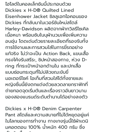
ไฮไลต์ในคอลเล็กชันนี้ประกอบด้วย 
Dickies x H-D® Quilted Lined 
Eisenhower Jacket ซิลลูเอทไอคอนของ 
Dickies ที่กลับมาในเวอร์ชันใหม่สไตล์ 
Harley-Davidson ผลิตจากผ้าทวิลรีไซเคิล
เนื้อหนา พร้อมซับในบุผ้านวมเพื่อเพิ่มความ
อบอุ่น โดดเด่นด้วยรายละเอียดที่รองรับทั้ง
การใช้งานและการสวมใส่ในการขี่รถอย่าง
แท้จริง ไม่ว่าจะเป็น Action Back, แขนเสื้อ
ทรงโค้งรับสรีระ, ซิปหน้าสองทาง, ห่วง D-
ring ที่กระเป๋าหน้าอกด้านใน และปกเสื้อ
แบบซ่อนกระดุมที่ไม่ปลิวขณะขับขี่
มอเตอร์ไซค์ ไอเท็มที่สวมใส่ได้ทั้งชายและ
หญิงชิ้นนี้ยังตกแต่งด้วยลวดลายกราฟิกที่
ถ่ายทอดจุดเริ่มต้นและเรื่องราวอันยาวนาน
ของสองแบรนด์ระดับตำนานได้อย่างลงตัว
Dickies x H-D® Denim Carpenter 
Pant สไตล์และความสบายที่ไม่ได้หยุดอยู่แค่
ในโลกของการทำงาน กางเกงรุ่นนี้ใช้ผ้าเดนิ
มคอตตอน 100% น้ำหนัก 400 กรัม ซึ่ง