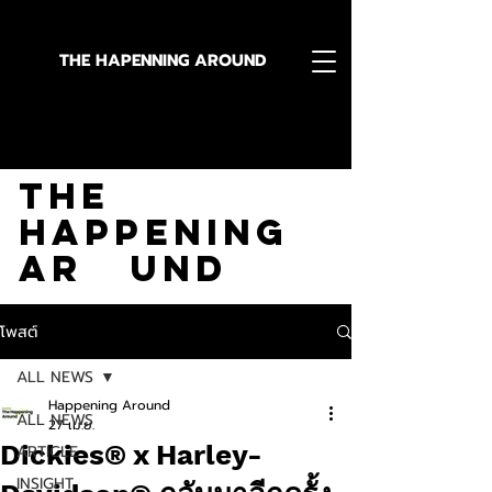
THE HAPENNING AROUND
Stay in the Know With
The
Happening
Ar und
โพสต์
ALL NEWS
Happening Around
ALL NEWS
27 เม.ย.
Dickies® x Harley-
ARTICLE
INSIGHT