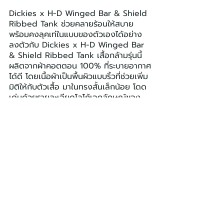
Dickies x H-D Winged Bar & Shield 
Ribbed Tank ช่วยคลายร้อนให้สบาย 
พร้อมคงลุคเท่ในแบบของตัวเองได้อย่าง
ลงตัวกับ Dickies x H-D Winged Bar 
& Shield Ribbed Tank เสื้อกล้ามรุ่นนี้
ผลิตจากผ้าคอตตอน 100% ที่ระบายอากาศ
ได้ดี โดยเนื้อผ้าเป็นพื้นผิวแบบริ้วที่ช่วยเพิ่ม
มิติให้กับตัวเสื้อ มาในทรงสั้นเล็กน้อย โดด
เด่นด้วยรายละเอียดโลโก้เอกลักษณ์ของ 
Dickies และโลโก้ Harley-Davidson 
Silver Wing จากยุคทศวรรษ 1930