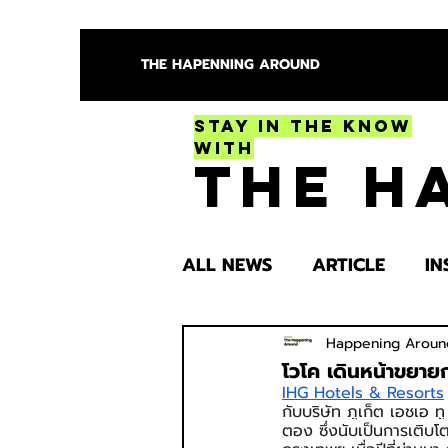
THE HAPENNING AROUND
Stay in the Know
With
The H
ALL NEWS
ARTICLE
IN
ENTERTAINMENT
HEA
Happening Aroun
โวโค เดินหน้าขยาย
IHG Hotels & Resorts
กับบริษัท ภูเก็ต เอชเอ 
SPOTLIGHT TRY
ตอง ซึ่งนับเป็นการเติบ