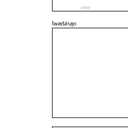
โพสต์ล่าสุด