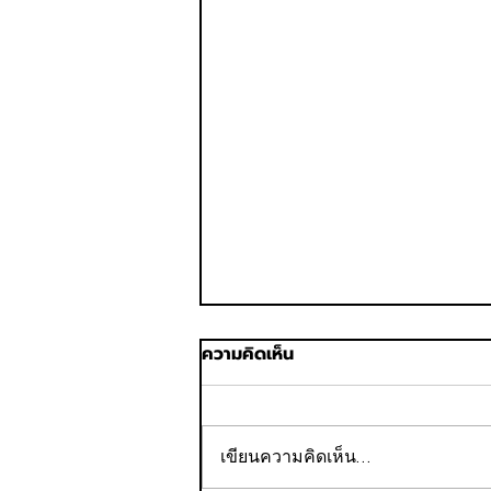
ความคิดเห็น
เขียนความคิดเห็น…