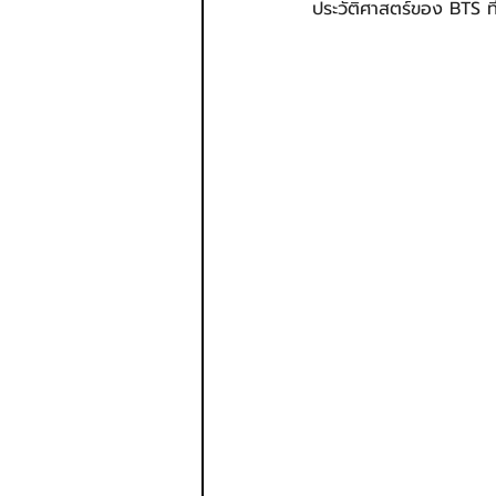
ประวัติศาสตร์ของ BTS 