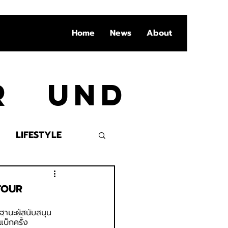
Home
News
About
Ar und
LIFESTYLE
VENT
 TOUR
ฐานะผู้สนับสนุน
็กครั้ง