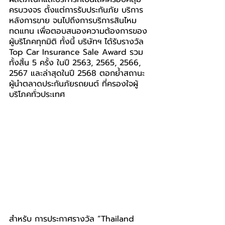
ครบวงจร ตั้งแต่การรับประกันภัย บริการ
หลังการขาย จนไปถึงการบริการสินไหม
ทดแทน เพื่อตอบสนองความต้องการของ
ผู้บริโภคทุกมิติ ทั้งนี้ บริษัทฯ ได้รับรางวัล 
Top Car Insurance Sale Award รวม
ทั้งสิ้น 5 ครั้ง ในปี 2563, 2565, 2566, 
2567 และล่าสุดในปี 2568 ตอกย้ำสถานะ
ผู้นำตลาดประกันภัยรถยนต์ ที่ครองใจผู้
บริโภคทั่วประเทศ
สำหรับ การประกาศรางวัล “Thailand 