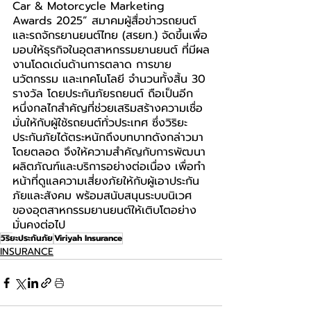
Car & Motorcycle Marketing 
Awards 2025” สมาคมผู้สื่อข่าวรถยนต์
และรถจักรยานยนต์ไทย (สรยท.) จัดขึ้นเพื่อ
มอบให้ธุรกิจในอุตสาหกรรมยานยนต์ ที่มีผล
งานโดดเด่นด้านการตลาด การขาย 
นวัตกรรม และเทคโนโลยี จำนวนทั้งสิ้น 30 
รางวัล โดยประกันภัยรถยนต์ ถือเป็นอีก
หนึ่งกลไกสำคัญที่ช่วยเสริมสร้างความเชื่อ
มั่นให้กับผู้ใช้รถยนต์ทั่วประเทศ ซึ่งวิริยะ
ประกันภัยได้ตระหนักถึงบทบาทดังกล่าวมา
โดยตลอด จึงให้ความสำคัญกับการพัฒนา
ผลิตภัณฑ์และบริการอย่างต่อเนื่อง เพื่อทำ
หน้าที่ดูแลความเสี่ยงภัยให้กับผู้เอาประกัน
ภัยและสังคม พร้อมสนับสนุนระบบนิเวศ
ของอุตสาหกรรมยานยนต์ให้เติบโตอย่าง
มั่นคงต่อไป
วิริยะประกันภัย
Viriyah Insurance
INSURANCE