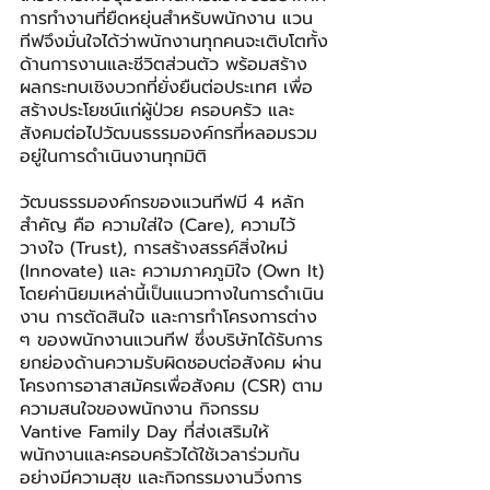
การทำงานที่ยืดหยุ่นสำหรับพนักงาน แวน
ทีฟจึงมั่นใจได้ว่าพนักงานทุกคนจะเติบโตทั้ง
ด้านการงานและชีวิตส่วนตัว พร้อมสร้าง
ผลกระทบเชิงบวกที่ยั่งยืนต่อประเทศ เพื่อ
สร้างประโยชน์แก่ผู้ป่วย ครอบครัว และ
สังคมต่อไปวัฒนธรรมองค์กรที่หลอมรวม
อยู่ในการดำเนินงานทุกมิติ
วัฒนธรรมองค์กรของแวนทีฟมี 4 หลัก
สำคัญ คือ ความใส่ใจ (Care), ความไว้
วางใจ (Trust), การสร้างสรรค์สิ่งใหม่ 
(Innovate) และ ความภาคภูมิใจ (Own It) 
โดยค่านิยมเหล่านี้เป็นแนวทางในการดำเนิน
งาน การตัดสินใจ และการทำโครงการต่าง 
ๆ ของพนักงานแวนทีฟ ซึ่งบริษัทได้รับการ
ยกย่องด้านความรับผิดชอบต่อสังคม ผ่าน
โครงการอาสาสมัครเพื่อสังคม (CSR) ตาม
ความสนใจของพนักงาน กิจกรรม 
Vantive Family Day ที่ส่งเสริมให้
พนักงานและครอบครัวได้ใช้เวลาร่วมกัน
อย่างมีความสุข และกิจกรรมงานวิ่งการ