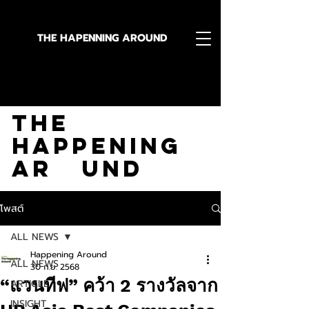
THE HAPENNING AROUND
Stay in the Know With
The
Happening
Ar und
โพสต์
ALL NEWS
Happening Around
ALL NEWS
30 ก.ย. 2568
“แวนทีฟ” คว้า 2 รางวัลจาก
ARTICLE
INSIGHT