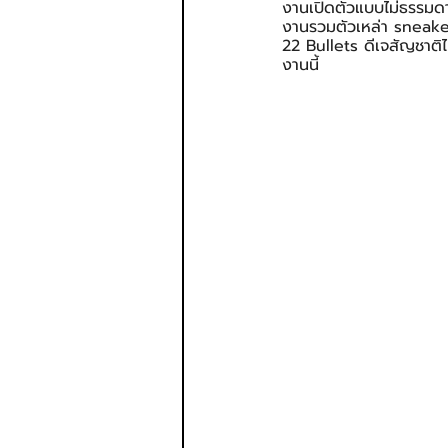
งานเปิดตัวแบบไม่ธรรมดา
งานรวมตัวเหล่า sneake
22 Bullets ดีเจสัญชาติไ
งานนี้