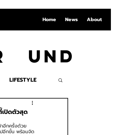
Home
News
About
Ar und
LIFESTYLE
VENT
เปิดตัวสุด
าอีกครั้งด้วย
ปอีกขั้น พร้อมจัด