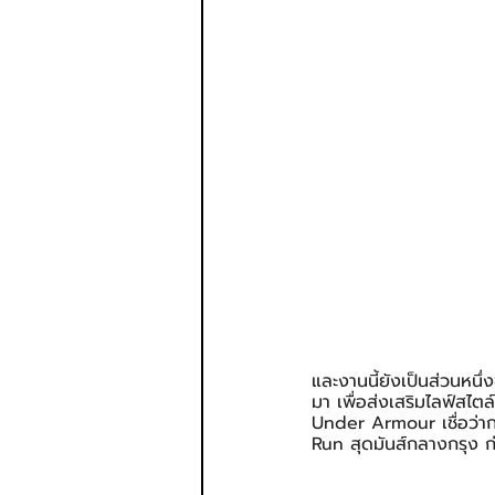
และงานนี้ยังเป็นส่วนหน
มา เพื่อส่งเสริมไลฟ์สไตล์
Under Armour เชื่อว่าการ
Run สุดมันส์กลางกรุง ก่อ