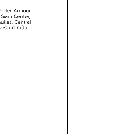
าน Under Armour 
่ Siam Center, 
uket, Central 
้านค้าที่เป็น