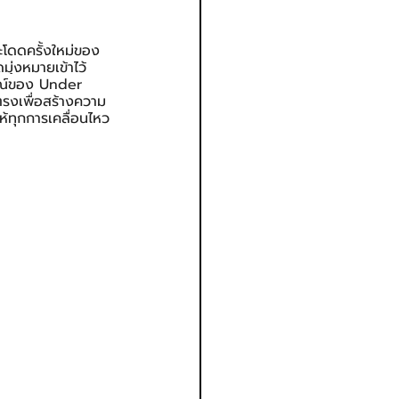
โดดครั้งใหม่ของ 
่งหมายเข้าไว้
กษณ์ของ Under 
ตรงเพื่อสร้างความ
้ทุกการเคลื่อนไหว