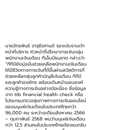
นายจักรพันธ์ จารุธีรศานต์ รองประธานเจ้า
หน้าที่บริหาร หัวหน้าที่ปรึกษาการเงินกลุ่ม
พนักงานเงินเดือน ทีเอ็มบีธนชาต
กล่าวว่า 
“
ทีทีบียังมุ่งมั่นช่วยเหลือพนักงานเงินเดือน
ให้มีชีวิตทางการเงินที่ดีขึ้นผ่านสวัสดิการที่
ช่วยเหลือกลุ่มลูกค้าบัญชีเงินเดือน ทีทีบี 
และลูกค้าองค์กร พร้อมเดินหน้ามอบองค์
ความรู้ทางการเงินอย่างต่อเนื่อง ซึ่งข้อมูล
จาก ttb financial health check หรือ
โปรแกรมตรวจสุขภาพทางการเงินออนไลน์
ของมนุษย์เงินเดือนในประเทศไทยกว่า 
96,000 คน ระหว่างเดือนสิงหาคม 2566 
– กุมภาพันธ์ 2568 พบว่ามนุษย์เงินเดือน
กว่า 12.5 ล้านคนในประเทศไทยต้องแบกรับ