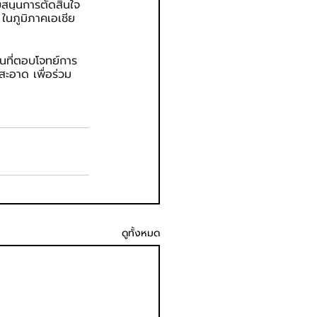
บสนุนการตัดสินใจ
ในภูมิภาคเอเชีย
ินที่ตอบโจทย์การ
สะอาด เพื่อร่วม
ดูทั้งหมด