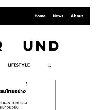
Home
News
About
Ar und
LIFESTYLE
VENT
กรรมไทยอย่าง
ัท สวนอุตสาหกรรม
ย่างยั่งยืน