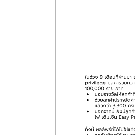
ในช่วง 9 เดือนที่ผ่านมา
privilege มูลค่ารวมกว่า
100,000 ราย อาทิ
มอบรางวัลให้ลูกค้าท
ช่วยลูกค้าประหยัดค
แล้วกว่า 3,300 กร
นอกจากนี้ ยังมีลูกค้
ไฟ เติมเงิน Easy 
ทั้งนี้ ผลลัพธ์ที่ได้ไม่ใ