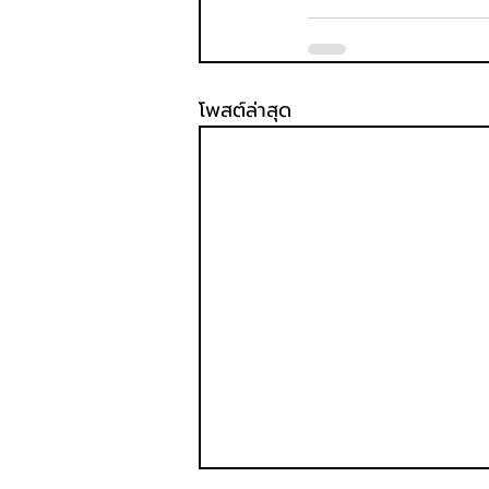
โพสต์ล่าสุด