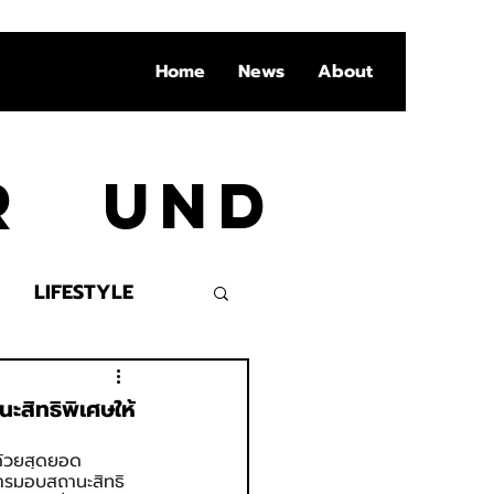
Home
News
About
Ar und
LIFESTYLE
VENT
ะสิทธิพิเศษให้
 ด้วยสุดยอด 
การมอบสถานะสิทธิ