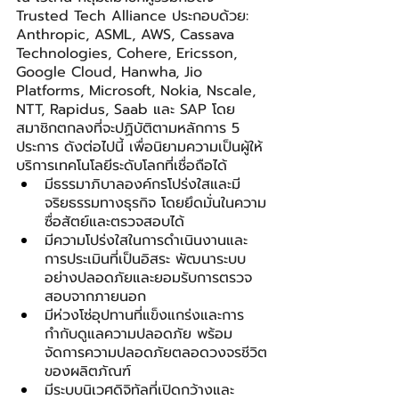
Trusted Tech Alliance ประกอบด้วย: 
Anthropic, ASML, AWS, Cassava 
Technologies, Cohere, Ericsson, 
Google Cloud, Hanwha, Jio 
Platforms, Microsoft, Nokia, Nscale, 
NTT, Rapidus, Saab และ SAP โดย
สมาชิกตกลงที่จะปฏิบัติตามหลักการ 5 
ประการ ดังต่อไปนี้ เพื่อนิยามความเป็นผู้ให้
บริการเทคโนโลยีระดับโลกที่เชื่อถือได้
มีธรรมาภิบาลองค์กรโปร่งใสและมี
จริยธรรมทางธุรกิจ โดยยึดมั่นในความ
ซื่อสัตย์และตรวจสอบได้
มีความโปร่งใสในการดำเนินงานและ
การประเมินที่เป็นอิสระ พัฒนาระบบ
อย่างปลอดภัยและยอมรับการตรวจ
สอบจากภายนอก
มีห่วงโซ่อุปทานที่แข็งแกร่งและการ
กำกับดูแลความปลอดภัย พร้อม
จัดการความปลอดภัยตลอดวงจรชีวิต
ของผลิตภัณฑ์
มีระบบนิเวศดิจิทัลที่เปิดกว้างและ