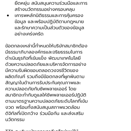
ยืดหยุ่น สนับสนุนความร่วมมือและการ
สร้างนวัตกรรมอย่างครอบคลุม
เคารพหลักนิติธรรมและการคุ้มครอง
ข้อมูล และพร้อมปฏิบัติตามกฎหมาย
และรักษาความเป็นส่วนตัวของข้อมูล
อย่างเคร่งครัด
ข้อตกลงเหล่านี้กำหนดให้บริษัทสมาชิกต้อง
มีธรรมาภิบาลองค์กรและจริยธรรมในการ
ดำเนินธุรกิจที่เข้มแข็ง พัฒนาเทคโนโลยี
ด้วยความปลอดภัยและบริหารจัดการอย่าง
มีความรับผิดชอบตลอดวงจรชีวิตของ
ผลิตภัณฑ์ รวมถึงมีข้อตกลงที่ผูกพันตาม
สัญญาในด้านการรับประกันคุณภาพและ
ความปลอดภัยกับซัพพลายเออร์ โดย
สมาชิกจะกำกับดูแลให้ซัพพลายเออร์ปฏิบัติ
ตามมาตรฐานความปลอดภัยระดับโลกที่เข้ม
งวด พร้อมทั้งสนับสนุนสภาพแวดล้อม
ดิจิทัลที่เปิดกว้าง ร่วมมือกัน และส่งเสริม
นวัตกรรม