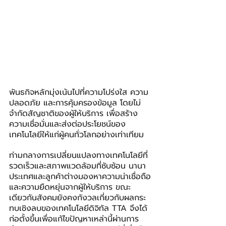
พันธกิจหลักมุ่งเน้นไปที่ความโปร่งใส ความ
ปลอดภัย และการคุ้มครองข้อมูล โดยไม่
จำกัดสัญชาติของผู้ให้บริการ เพื่อสร้าง
ความเชื่อมั่นและส่งต่อประโยชน์ของ
เทคโนโลยีให้แก่ผู้คนทั่วโลกอย่างเท่าเทียม
ท่ามกลางการเปลี่ยนแปลงทางเทคโนโลยีที่
รวดเร็วและสภาพแวดล้อมที่ซับซ้อน นานา
ประเทศและลูกค้าต่างมองหาความน่าเชื่อถือ
และความยืดหยุ่นจากผู้ให้บริการ ขณะ
เดียวกันสังคมยังคงกังวลเกี่ยวกับผลกระ
ทบเชิงลบของเทคโนโลยีดิจิทัล TTA จึงได้
ก่อตั้งขึ้นเพื่อแก้ไขปัญหาเหล่านี้ผ่านการ