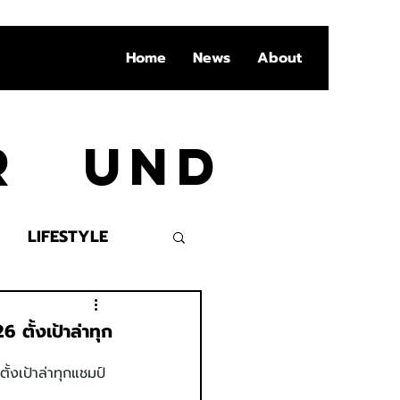
Home
News
About
Ar und
LIFESTYLE
VENT
ั้งเป้าล่าทุก
เป้าล่าทุกแชมป์ 