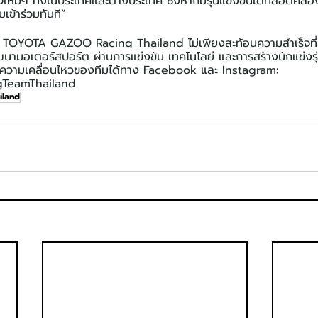
หม่ๆ ทั้งในประเทศและต่างประเทศ ซึ่งหากมีรุ่นแข่งขันใดที่สอดคล้
เข้าร่วมทันที”
 ของ TOYOTA GAZOO Racing Thailand ไม่เพียงสะท้อนความสำเร็จที่ผ
ามอเตอร์สปอร์ต ผ่านการแข่งขัน เทคโนโลยี และการสร้างนักแข่งรุ่
ละความเคลื่อนไหวของทีมได้ทาง Facebook และ Instagram: 
TeamThailand
iland