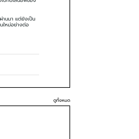
องไปกับไลน์อัพของ
่านมา แต่ยังเป็น
นใหม่อย่างต่อ
ดูทั้งหมด