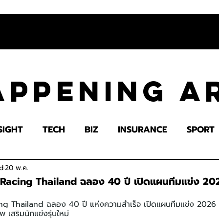
appening 
SIGHT
TECH
BIZ
INSURANCE
SPORT
LTH
EDUCATION
IMPACT
SOCIETY
E
d
20 พ.ค.
ing Thailand ฉลอง 40 ปี เปิดแผนทีมแข่ง 2026 ต
hailand ฉลอง 40 ปี แห่งความสำเร็จ เปิดแผนทีมแข่ง 2026 ตั้ง
เสริมนักแข่งรุ่นใหม่