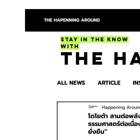
THE HAPENNING AROUND
Stay in the Know
With
The H
ALL NEWS
ARTICLE
IN
ENTERTAINMENT
HEA
Happening Aroun
โตโยต้า สานต่อพลั
ธรรมศาสตร์ต่อเนื่อ
ยั่งยืน”
SPOTLIGHT TRY