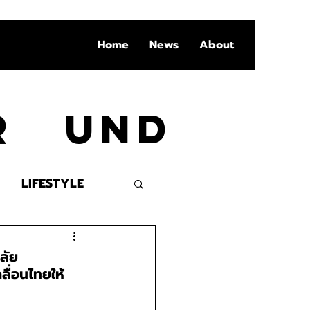
Home
News
About
Ar und
LIFESTYLE
VENT
ลัย
ลื่อนไทยให้