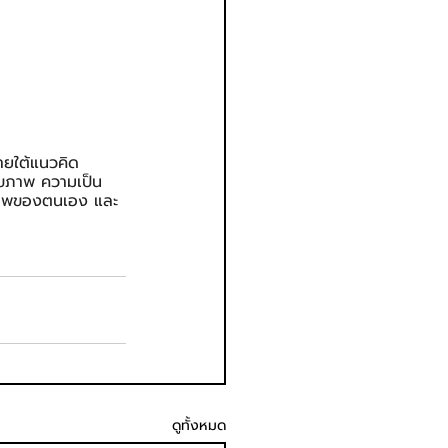
ายใต้แนวคิด 
สุขภาพ ความเป็น
ยภาพของตนเอง และ
ดูทั้งหมด