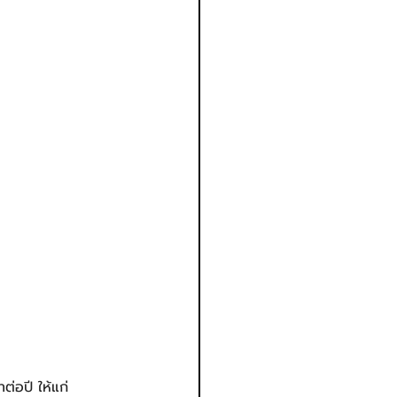
่อปี ให้แก่