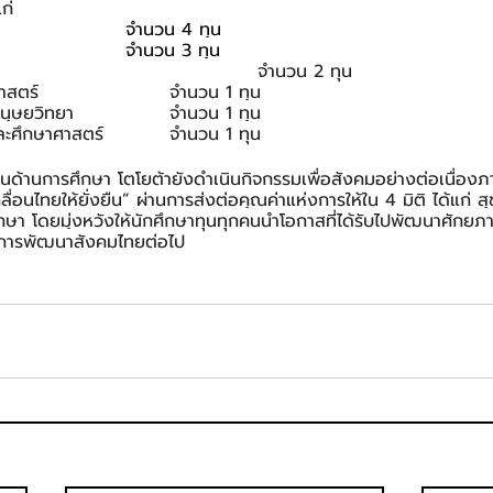
ก่
วิศวกรรมศาสตร์				จำนวน 4 ทุน
2. คณะรัฐศาสตร์					จำนวน 3 ทุน
3. คณะศิลปศาสตร์                                       	จำนวน 2 ทุน
4. คณะสังคมสงเคราะห์ศาสตร์                  	จำนวน 1 ทุน
5. คณะสังคมวิทยาและมานุษยวิทยา            	จำนวน 1 ทุน
6. คณะวิทยาการเรียนรู้และศึกษาศาสตร์    	จำนวน 1 ทุน
ด้านการศึกษา โตโยต้ายังดำเนินกิจกรรมเพื่อสังคมอย่างต่อเนื่องภ
อนไทยให้ยั่งยืน” ผ่านการส่งต่อคุณค่าแห่งการให้ใน 4 มิติ ได้แก่ 
ึกษา โดยมุ่งหวังให้นักศึกษาทุนทุกคนนำโอกาสที่ได้รับไปพัฒนาศัก
นการพัฒนาสังคมไทยต่อไป