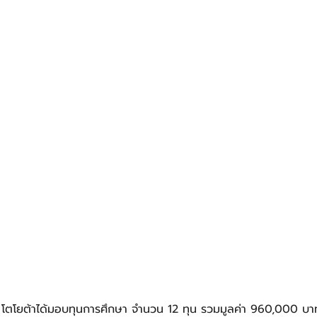
โตโยต้าได้มอบทุนการศึกษา จำนวน 12 ทุน รวมมูลค่า 960,000 บาทต