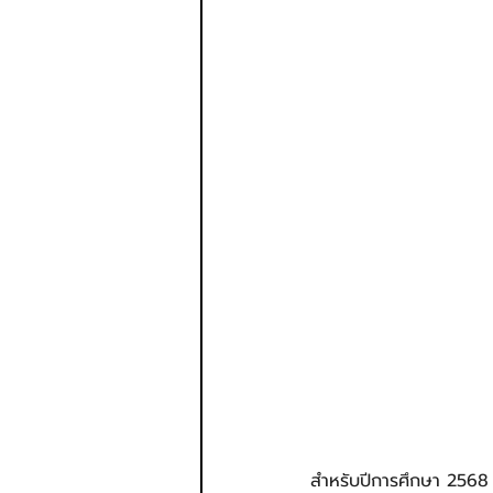
สำหรับปีการศึกษา 2568 