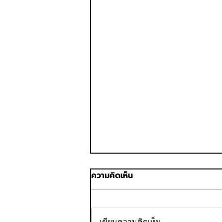
ความคิดเห็น
เขียนความคิดเห็น…