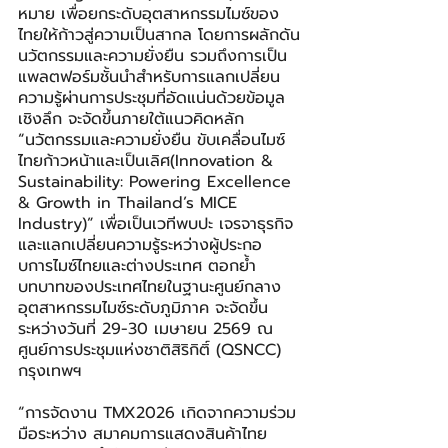
หมาย เพื่อยกระดับอุตสาหกรรมไมซ์ของ
ไทยให้ก้าวสู่ความเป็นสากล โดยการผลักดัน
นวัตกรรมและความยั่งยืน รวมถึงการเป็น
แพลตฟอร์มชั้นนำสำหรับการแลกเปลี่ยน
ความรู้ผ่านการประชุมที่อัดแน่นด้วยข้อมูล
เชิงลึก จะจัดขึ้นภายใต้แนวคิดหลัก 
“นวัตกรรมและความยั่งยืน ขับเคลื่อนไมซ์
ไทยก้าวหน้าและเป็นเลิศ(Innovation & 
Sustainability: Powering Excellence 
& Growth in Thailand’s MICE 
Industry)” เพื่อเป็นเวทีพบปะ เจรจาธุรกิจ 
และแลกเปลี่ยนความรู้ระหว่างผู้ประกอ
บการไมซ์ไทยและต่างประเทศ ตอกย้ำ
บทบาทของประเทศไทยในฐานะศูนย์กลาง
อุตสาหกรรมไมซ์ระดับภูมิภาค จะจัดขึ้น
ระหว่างวันที่ 29-30 เมษายน 2569 ณ 
ศูนย์การประชุมแห่งชาติสิริกิติ์ (QSNCC) 
กรุงเทพฯ
“การจัดงาน TMX2026 เกิดจากความร่วม
มือระหว่าง สมาคมการแสดงสินค้าไทย 