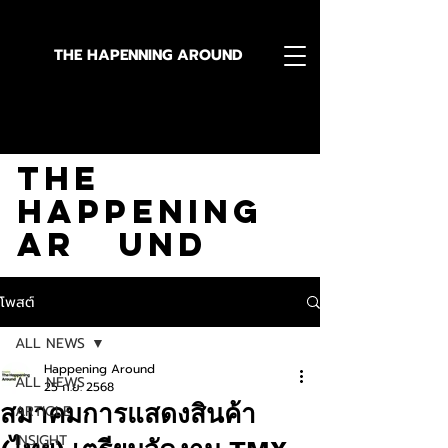
THE HAPENNING AROUND
Stay in the Know With
The
Happening
Ar und
โพสต์
ALL NEWS
Happening Around
ALL NEWS
25 ก.ย. 2568
สมาคมการแสดงสินค้า
ARTICLE
INSIGHT