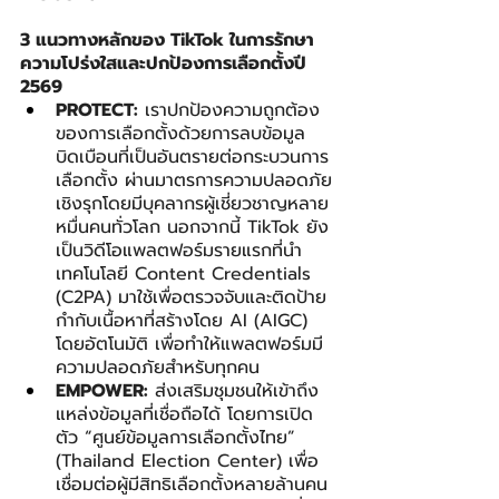
3 แนวทางหลักของ TikTok ในการรักษา
ความโปร่งใสและปกป้องการเลือกตั้งปี 
2569
PROTECT:
 เราปกป้องความถูกต้อง
ของการเลือกตั้งด้วยการลบข้อมูล
บิดเบือนที่เป็นอันตรายต่อกระบวนการ
เลือกตั้ง ผ่านมาตรการความปลอดภัย
เชิงรุกโดยมีบุคลากรผู้เชี่ยวชาญหลาย
หมื่นคนทั่วโลก นอกจากนี้ TikTok ยัง
เป็นวิดีโอแพลตฟอร์มรายแรกที่นำ
เทคโนโลยี Content Credentials 
(C2PA) มาใช้เพื่อตรวจจับและติดป้าย
กำกับเนื้อหาที่สร้างโดย AI (AIGC) 
โดยอัตโนมัติ เพื่อทำให้แพลตฟอร์มมี
ความปลอดภัยสำหรับทุกคน
EMPOWER:
 ส่งเสริมชุมชนให้เข้าถึง
แหล่งข้อมูลที่เชื่อถือได้ โดยการเปิด
ตัว “ศูนย์ข้อมูลการเลือกตั้งไทย”
(Thailand Election Center) เพื่อ
เชื่อมต่อผู้มีสิทธิเลือกตั้งหลายล้านคน