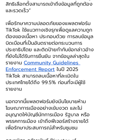
สิทธิเลือกตั้งสามารถเข้าถึงข้อมูลที่ถูกต้อง
และรวดเร็ว”
เพื่อรักษาความปลอดภัยของแพลตฟอร์ม 
TikTok ใช้แนวทางเชิงรุกเพื่อดูแลความถูก
ต้องของเนื้อหา ประกอบด้วย การลบข้อมูล
บิดเบือนที่เป็นอันตรายต่อกระบวนการ
ประชาธิปไตย และติดป้ายกำกับข้อกล่าวอ้าง
ที่ยังไม่ได้รับการยืนยัน จากข้อมูลล่าสุดใน
รายงาน 
Community Guidelines 
Enforcement Report
ในปี 2025
TikTok สามารถลบเนื้อหาที่ละเมิดใน
ประเทศไทยได้ถึง 99.5% ก่อนที่จะมีผู้ใช้
รายงาน
นอกจากนี้แพลตฟอร์มยังมีนโยบายห้าม
โฆษณาการเมืองอย่างเข้มงวด และไม่
อนุญาตให้บัญชีนักการเมือง รัฐบาล หรือ
พรรคการเมือง เข้าถึงฟีเจอร์สร้างรายได้ 
เพื่อรักษาประสบการณ์สำหรับชุมชน