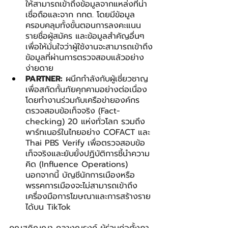
ให้สามารถเข้าถึงข้อมูลจากแหล่งที่น่า
เชื่อถือและจาก กกต. โดยมีข้อมูล
ครอบคลุมทั้งขั้นตอนการลงคะแนน 
รายชื่อผู้สมัคร และข้อมูลสำคัญอื่นๆ 
เพื่อให้มั่นใจว่าผู้ใช้งานจะสามารถเข้าถึง
ข้อมูลที่ผ่านการตรวจสอบแล้วอย่าง
ง่ายดาย
PARTNER:
 ผนึกกำลังกับผู้เชี่ยวชาญ
เพื่อสกัดกั้นภัยคุกคามอย่างต่อเนื่อง 
โดยทำงานร่วมกับเครือข่ายองค์กร
ตรวจสอบข้อเท็จจริง (Fact-
checking) 20 แห่งทั่วโลก รวมถึง
พาร์ทเนอร์ในไทยอย่าง COFACT และ 
Thai PBS Verify เพื่อตรวจสอบข้อ
เท็จจริงและยับยั้งปฏิบัติการชี้นำความ
คิด (Influence Operations) 
นอกจากนี้ บัญชีนักการเมืองหรือ
พรรคการเมืองจะไม่สามารถเข้าถึง
เครื่องมือการโฆษณาและการสร้างราย
ได้บน TikTok