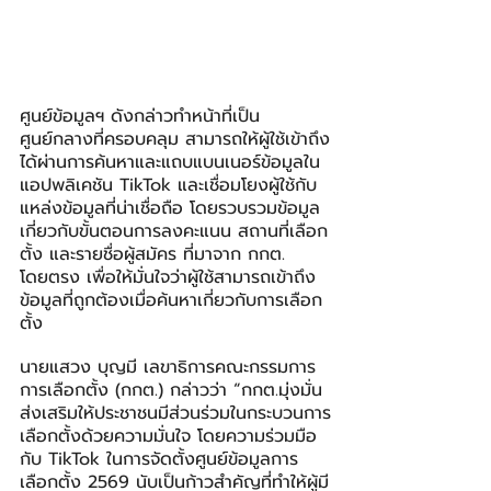
ศูนย์ข้อมูลฯ ดังกล่าวทำหน้าที่เป็น
ศูนย์กลางที่ครอบคลุม สามารถให้ผู้ใช้เข้าถึง
ได้ผ่านการค้นหาและแถบแบนเนอร์ข้อมูลใน
แอปพลิเคชัน TikTok และเชื่อมโยงผู้ใช้กับ
แหล่งข้อมูลที่น่าเชื่อถือ โดยรวบรวมข้อมูล
เกี่ยวกับขั้นตอนการลงคะแนน สถานที่เลือก
ตั้ง และรายชื่อผู้สมัคร ที่มาจาก กกต. 
โดยตรง เพื่อให้มั่นใจว่าผู้ใช้สามารถเข้าถึง
ข้อมูลที่ถูกต้องเมื่อค้นหาเกี่ยวกับการเลือก
ตั้ง
นายแสวง บุญมี เลขาธิการคณะกรรมการ
การเลือกตั้ง (กกต.) กล่าวว่า “กกต.มุ่งมั่น
ส่งเสริมให้ประชาชนมีส่วนร่วมในกระบวนการ
เลือกตั้งด้วยความมั่นใจ โดยความร่วมมือ
กับ TikTok ในการจัดตั้งศูนย์ข้อมูลการ
เลือกตั้ง 2569 นับเป็นก้าวสำคัญที่ทำให้ผู้มี