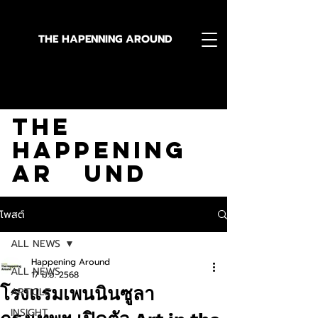
THE HAPENNING AROUND
Stay in the Know With
The
Happening
Ar und
โพสต์
ALL NEWS
Happening Around
ALL NEWS
17 มิ.ย. 2568
โรงแรมเพนนินซูลา
ARTICLE
INSIGHT