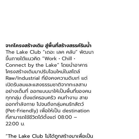
จากโครงสร้างเดิม สู่พื้นที่สร้างสรรค์ริมน้ำ
The Lake Club “เดอะ เลค คลับ” พัฒนา
ขึ้นภายใต้แนวคิด “Work • Chill • 
Connect by the Lake” โดยนำอาคาร
โครงสร้างเดิมมาปรับโฉมใหม่ในสไตล์ 
Raw/Industrial ที่ยังคงความดิบเท่ แต่
เปิดรับลมและแสงธรรมชาติจากทะเลสาบ
อย่างเต็มที่ ออกแบบมาให้เป็นพื้นที่ของคน
ทุกกลุ่ม ตั้งแต่ครอบครัว คนทำงาน สาย
ออกกำลังกาย ไปจนถึงกลุ่มคนรักสัตว์ 
(Pet-Friendly) เพื่อให้เป็น destination 
ที่สามารถใช้ชีวิตได้ตั้งแต่ 08:00 – 
22:00 น.
“
The Lake Club ไม่ได้ถูกสร้างมาเพื่อเป็น