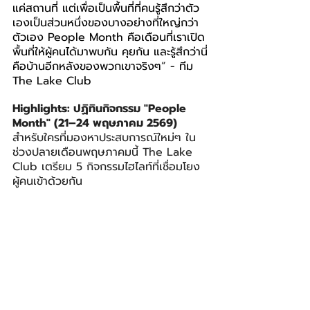
แค่สถานที่ แต่เพื่อเป็นพื้นที่ที่คนรู้สึกว่าตัว
เองเป็นส่วนหนึ่งของบางอย่างที่ใหญ่กว่า
ตัวเอง People Month คือเดือนที่เราเปิด
พื้นที่ให้ผู้คนได้มาพบกัน คุยกัน และรู้สึกว่านี่
คือบ้านอีกหลังของพวกเขาจริงๆ
”
 - ทีม 
The Lake Club
Highlights: ปฏิทินกิจกรรม "People 
Month" (21–24 พฤษภาคม 2569)
สำหรับใครที่มองหาประสบการณ์ใหม่ๆ ใน
ช่วงปลายเดือนพฤษภาคมนี้ The Lake 
Club เตรียม 5 กิจกรรมไฮไลท์ที่เชื่อมโยง
ผู้คนเข้าด้วยกัน