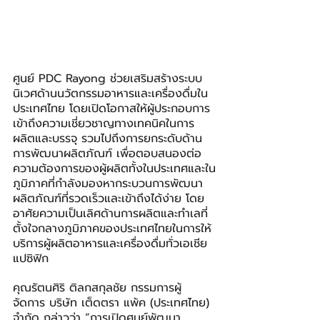
ศูนย์ PDC Rayong ช่วยเสริมสร้างระบบ
นิเวศด้านนวัตกรรมอาหารและเครื่องดื่มใน
ประเทศไทย โดยเปิดโอกาสให้ผู้ประกอบการ
เข้าถึงความเชี่ยวชาญทางเทคนิคในการ
ผลิตและบรรจุ รวมไปถึงการยกระดับด้าน
การพัฒนาผลิตภัณฑ์ เพื่อตอบสนองต่อ
ความต้องการของผู้ผลิตทั้งในประเทศและใน
ภูมิภาคที่กำลังมองหากระบวนการพัฒนา
ผลิตภัณฑ์ที่รวดเร็วและเข้าถึงได้ง่าย โดย
อาศัยความเป็นเลิศด้านการผลิตและทำเลที่
ตั้งใจกลางภูมิภาคของประเทศไทยในการให้
บริการผู้ผลิตอาหารและเครื่องดื่มทั่วเอเชีย
แปซิฟิก
คุณรัตนศิริ ติลกสกุลชัย กรรมการผู้
จัดการ บริษัท เต็ดตรา แพ้ค (ประเทศไทย) 
จำกัด กล่าวว่า “การเปิดศูนย์พัฒนา