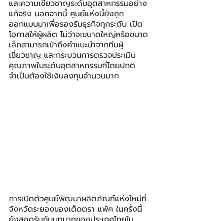
และความเชี่ยวชาญระดับอุตสาหกรรมอย่าง
แท้จริง นอกจากนี้ ศูนย์แห่งนี้ยังถูก
ออกแบบมาเพื่อรองรับธุรกิจทุกระดับ เปิด
โอกาสให้ผู้ผลิต ไม่ว่าจะขนาดใหญ่หรือขนาด
เล็กสามารถเข้าถึงคำแนะนำจากทีมผู้
เชี่ยวชาญ และกระบวนการตรวจประเมิน
คุณภาพในระดับอุตสาหกรรมที่โดยปกติ
จำเป็นต้องใช้เงินลงทุนจำนวนมาก
การเปิดตัวศูนย์พัฒนาผลิตภัณฑ์แห่งใหม่ที่
จังหวัดระยองของเต็ดตรา แพ้ค ในครั้งนี้ 
ยังสอดรับกับบทบาทของประเทศไทยใน