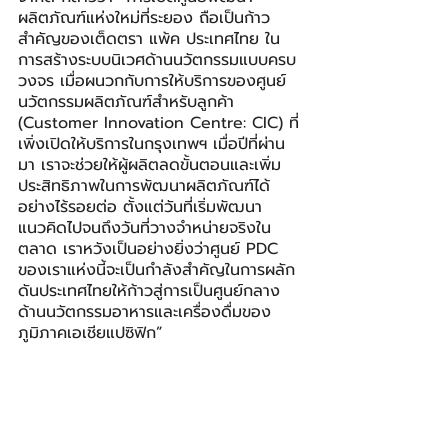
ผลิตภัณฑ์แห่งใหม่ที่ระยอง ถือเป็นก้าว
สำคัญของเต็ดตรา แพ้ค ประเทศไทย ใน
การสร้างระบบนิเวศด้านนวัตกรรมแบบครบ
วงจร เมื่อผนวกกับการให้บริการของศูนย์
นวัตกรรมผลิตภัณฑ์สำหรับลูกค้า 
(Customer Innovation Centre: CIC) ที่
เพิ่งเปิดให้บริการในกรุงเทพฯ เมื่อปีที่ผ่าน
มา เราจะช่วยให้ผู้ผลิตลดขั้นตอนและเพิ่ม
ประสิทธิภาพในการพัฒนาผลิตภัณฑ์ได้
อย่างไร้รอยต่อ ตั้งแต่วันที่เริ่มพัฒนา
แนวคิดไปจนถึงวันที่วางจำหน่ายจริงใน
ตลาด เราหวังเป็นอย่างยิ่งว่าศูนย์ PDC 
ของเราแห่งนี้จะเป็นกำลังสำคัญในการผลัก
ดันประเทศไทยให้ก้าวสู่การเป็นศูนย์กลาง
ด้านนวัตกรรมอาหารและเครื่องดื่มของ
ภูมิภาคเอเชียแปซิฟิก”