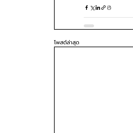
โพสต์ล่าสุด