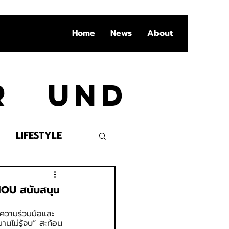
Home
News
About
Ar und
LIFESTYLE
VENT
MOU สนับสนุน
มความร่วมมือและ
นไม่รู้จบ” สะท้อน