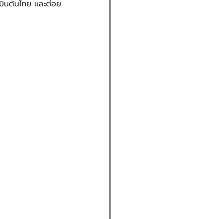
มินตันไทย และต่อย