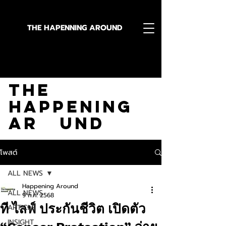
THE HAPENNING AROUND
Stay in the Know With
The
Happening
Ar und
โพสต์
ALL NEWS
Happening Around
ALL NEWS
9 ก.ค. 2568
ที ไลฟ์ ประกันชีวิต เปิดตัว
ARTICLE
INSIGHT