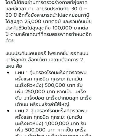
โดยไม่ต้องผ่านการตรวจร่างกายที่ยุ่งยาก
และใช้เวลานาน อายุรับประกันภัย 30 ปี – 
60 ปี อีกทั้งยังสามารถนำไปลดหย่อนภาษี
ได้สูงสุด 25,000 บาทต่อปี และรวมกับเบี้ย
ประกันชีวิตได้สูงสุดถึง 100,000 บาทต่อ
ปี ตามหลักเกณฑ์ที่กรมสรรพากรกำหนดอีก
ด้วย
แบบประกันแคนเซอร์ โพรเทคชั่น ออกแบบ
มาให้ลูกค้าเลือกได้ตามความต้องการ 2 
แผน คือ
แผน 1 คุ้มครองโรคมะเร็งที่ตรวจพบ
ครั้งแรก ทุกชนิด ทุกระยะ (ยกเว้น
มะเร็งผิวหนัง) 500,000 บาท รับ
เพิ่ม 250,000 บาท หากเป็น มะเร็ง
ตับ มะเร็งปอด มะเร็งปากมดลูก มะเร็ง
เต้านม หรือมะเร็งลำไส้ใหญ่
แผน 2 คุ้มครองโรคมะเร็งที่ตรวจพบ
ครั้งแรก ทุกชนิด ทุกระยะ (ยกเว้น
มะเร็งผิวหนัง) 1,000,000 บาท รับ
เพิ่ม 500,000 บาท หากเป็น มะเร็ง