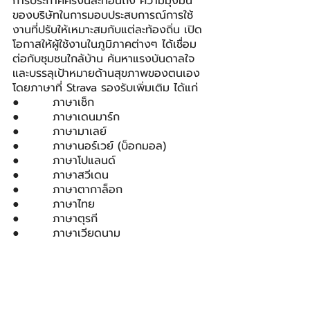
การประกาศครั้งนี้สะท้อนถึง ความมุ่งมั่น
ของบริษัทในการมอบประสบการณ์การใช้
งานที่ปรับให้เหมาะสมกับแต่ละท้องถิ่น เปิด
โอกาสให้ผู้ใช้งานในภูมิภาคต่างๆ ได้เชื่อม
ต่อกับชุมชนใกล้บ้าน ค้นหาแรงบันดาลใจ 
และบรรลุเป้าหมายด้านสุขภาพของตนเอง 
โดยภาษาที่ Strava รองรับเพิ่มเติม ได้แก่
●        ภาษาเช็ก
●        ภาษาเดนมาร์ก
●        ภาษามาเลย์
●        ภาษานอร์เวย์ (บ็อกมอล)
●        ภาษาโปแลนด์
●        ภาษาสวีเดน
●        ภาษาตากาล็อก
●        ภาษาไทย
●        ภาษาตุรกี
●        ภาษาเวียดนาม