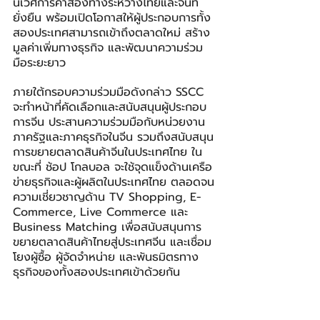
นิเวศการค้าสองทางระหว่างไทยและจีนที่
ยั่งยืน พร้อมเปิดโอกาสให้ผู้ประกอบการทั้ง
สองประเทศสามารถเข้าถึงตลาดใหม่ สร้าง
มูลค่าเพิ่มทางธุรกิจ และพัฒนาความร่วม
มือระยะยาว
ภายใต้กรอบความร่วมมือดังกล่าว SSCC 
จะทำหน้าที่คัดเลือกและสนับสนุนผู้ประกอบ
การจีน ประสานความร่วมมือกับหน่วยงาน
ภาครัฐและภาคธุรกิจในจีน รวมถึงสนับสนุน
การขยายตลาดสินค้าจีนในประเทศไทย ใน
ขณะที่ ช้อป โกลบอล จะใช้จุดแข็งด้านเครือ
ข่ายธุรกิจและผู้ผลิตในประเทศไทย ตลอดจน
ความเชี่ยวชาญด้าน TV Shopping, E-
Commerce, Live Commerce และ 
Business Matching เพื่อสนับสนุนการ
ขยายตลาดสินค้าไทยสู่ประเทศจีน และเชื่อม
โยงผู้ซื้อ ผู้จัดจำหน่าย และพันธมิตรทาง
ธุรกิจของทั้งสองประเทศเข้าด้วยกัน