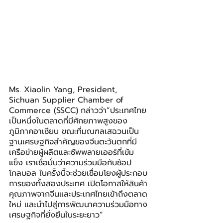
Ms. Xiaolin Yang, President, 
Sichuan Supplier Chamber of 
Commerce (SSCC)
กล่าวว่า“ประเทศไทย
เป็นหนึ่งในตลาดที่มีศักยภาพสูงของ
ภูมิภาคอาเซียน ขณะที่มณฑลเสฉวนเป็น
ฐานเศรษฐกิจสำคัญของจีนตะวันตกที่มี
เครือข่ายผู้ผลิตและซัพพลายเออร์ที่เข้ม
แข็ง เราเชื่อมั่นว่าความร่วมมือกับช้อป 
โกลบอล ในครั้งนี้จะช่วยเชื่อมโยงผู้ประกอบ
การของทั้งสองประเทศ เปิดโอกาสให้สินค้า
คุณภาพจากจีนและประเทศไทยเข้าถึงตลาด
ใหม่ และนำไปสู่การพัฒนาความร่วมมือทาง
เศรษฐกิจที่ยั่งยืนในระยะยาว”