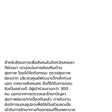
สำหรับโครงการเพื่อสังคมในจังหวัดสงขลา
ที่ผ่านมา เรามุ่งเน้นการส่งเสริมด้าน
สุขภาพ โดยได้จัดกิจกรรม ตรวจสุขภาพ
ช่องปาก บริเวณศูนย์พัฒนาเด็กเล็กทะเล
นอก เทศบาลสิงหนคร ซึ่งก็ได้รับการตอบ
รับเป็นอย่างดี มีผู้เข้าร่วมงานกว่า 300 
คน นอกจากการตรวจและรักษาปัญหา
สุขภาพช่องปากเบื้องต้นแล้ว ภายในงาน
ยังมีการมอบคูปองเพื่อใช้เป็นส่วนลดเมื่อ
เข้ารับการรักษาทางทันตกรรมที่โรงพยาบาล