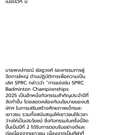
เมื่อเร็วๆ นี้
นายพงษ์กรณ์ ช่อชูวงศ์ รองกรรมการผู้
จัดการใหญ่ ด้านปฏิบัติการเพื่อความเป็น
เลิศ SPRC กล่าวว่า “การแข่งขัน SPRC 
Badminton Championships 
2025 เป็นอีกหนึ่งกิจกรรมสำคัญประจำปีที่
จัดทำขึ้น โดยสอดคล้องกับนโยบายของบริ
ษัทฯ ในการเสริมสร้างศักยภาพเด็กและ
เยาวชน รวมทั้งสนับสนุนให้เยาวชนใช้เวลา
ว่างให้เป็นประโยชน์ ซึ่งกิจกรรมในครั้งนี้จัด
ขึ้นเป็นปีที่ 2 ได้รับการตอบรับอย่างดีและ
ต่อเนื่องจากเยาวชน เนื่องจากเป็นกีฬาที่