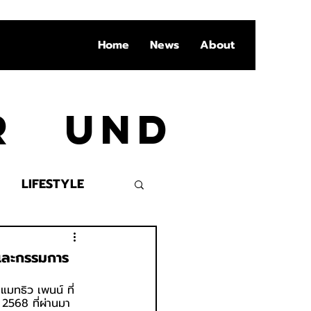
Home
News
About
Ar und
LIFESTYLE
VENT
ารและกรรมการ
แมทธิว เพนน์ ที่ 
 2568 ที่ผ่านมา 