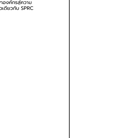
าองค์กรสู่ความ
ัวเดียวกับ SPRC 