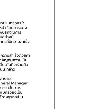
 นายแมทธิวจะนำ
หน้า โดยการแต่ง
ะพันธกิจในการ
นอย่างมี
กรที่มีความสำเร็จ
่งความสำเร็จด้วยค่า
มสำคัญกับความเป็น
เต้นที่จะร่วมมือ
นน์ กล่าว
อลาบามา 
 General Manager 
การกลั่น การ
แมทธิวยังเป็น
ทางธุรกิจเป็น