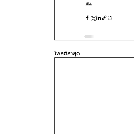
BIZ
โพสต์ล่าสุด