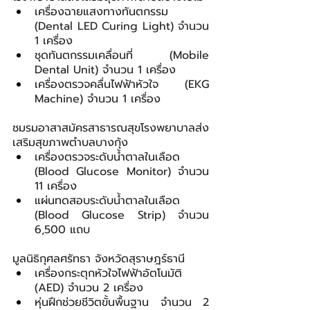
เครื่องฉายแสงทางทันตกรรม 
(Dental LED Curing Light) จำนวน 
1 เครื่อง
ชุดทันตกรรมเคลื่อนที่ (Mobile 
Dental Unit) จำนวน 1 เครื่อง
เครื่องตรวจคลื่นไฟฟ้าหัวใจ (EKG 
Machine) จำนวน 1 เครื่อง
ชมรมอาสาสมัครสาธารณสุขโรงพยาบาลส่ง
เสริมสุขภาพตำบลบางกุ้ง
เครื่องตรวจระดับน้ำตาลในเลือด 
(Blood Glucose Monitor) จำนวน 
11 เครื่อง
แผ่นทดสอบระดับน้ำตาลในเลือด 
(Blood Glucose Strip) จำนวน 
6,500 แถบ
มูลนิธิกุศลศรัทธา จังหวัดสุราษฎร์ธานี
เครื่องกระตุกหัวใจไฟฟ้าอัตโนมัติ 
(AED) จำนวน 2 เครื่อง
หุ่นฝึกช่วยชีวิตขั้นพื้นฐาน จำนวน 2 