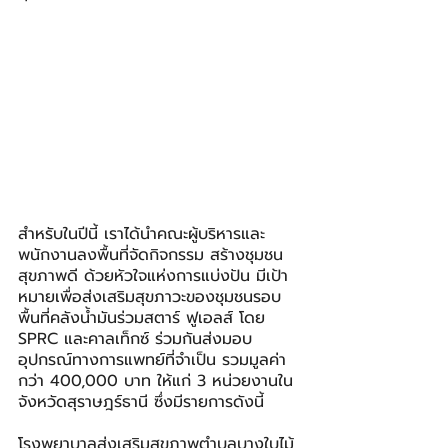
สำหรับในปีนี้ เราได้นำคณะผู้บริหารและ
พนักงานลงพื้นที่จัดกิจกรรม สร้างชุมชน
สุขภาพดี ด้วยหัวใจแห่งการแบ่งปัน มีเป้า
หมายเพื่อส่งเสริมสุขภาวะของชุมชนรอบ
พื้นที่คลังน้ำมันร่วมสตาร์ ฟูเอลส์ โดย 
SPRC และคาลเท็กซ์ ร่วมกันส่งมอบ
อุปกรณ์ทางการแพทย์ที่จำเป็น รวมมูลค่า
กว่า 400,000 บาท ให้แก่ 3 หน่วยงานใน
จังหวัดสุราษฎร์ธานี ซึ่งมีรายการดังนี้
โรงพยาบาลส่งเสริมสุขภาพตำบลบางใบไม้