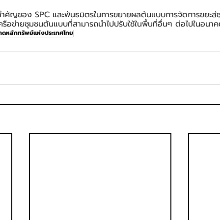
าวสำคัญของ SPC และพันธมิตรในการขยายผลต้นแบบการจัดการขยะสู่ช
ครือข่ายชุมชนต้นแบบที่สามารถนำไปปรับใช้ในพื้นที่อื่นๆ ต่อไปในอนา
าดหลักทรัพย์แห่งประเทศไทย