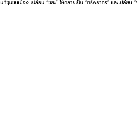
ื้นที่ชุมชนเมือง เปลี่ยน “ขยะ” ให้กลายเป็น “ทรัพยากร” และเปลี่ยน 