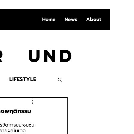
Home
News
About
Ar und
LIFESTYLE
VENT
้างพฤติกรรม
ารจัดการขยะชุมชน 
ขยายผลโมเดล