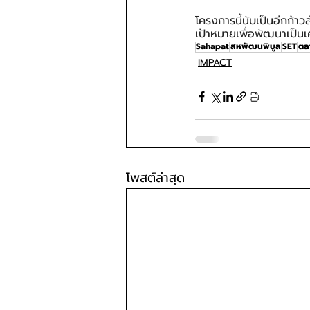
โครงการนี้นับเป็นอีกก้
เป้าหมายเพื่อพัฒนาเป็นเ
Sahapat
สหพัฒนพิบูล
SET
ตล
IMPACT
โพสต์ล่าสุด