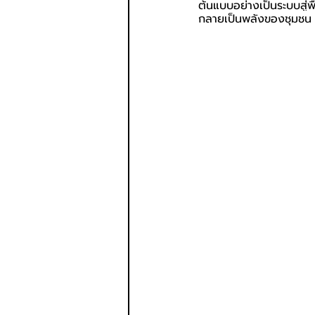
ต้นแบบอย่างเป็นระบบสู่พ
กลายเป็นพลังของชุมชน