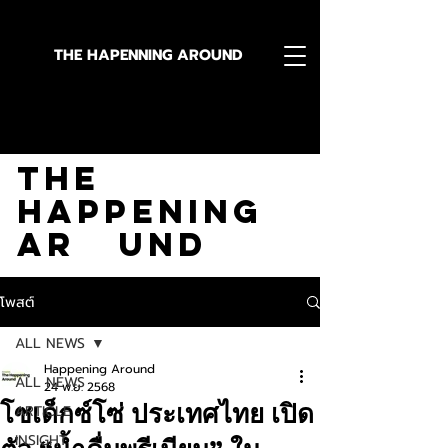
THE HAPENNING AROUND
Stay in the Know With
The
Happening
Ar und
โพสต์
ALL NEWS
Happening Around
ALL NEWS
24 พ.ย. 2568
โซเด็กซ์โซ่ ประเทศไทย เปิด
ARTICLE
INSIGHT