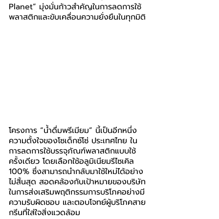
Planet” มุ่งมั่นก้าวสำคัญในการลดการใช้
พลาสติกและขับเคลื่อนความยั่งยืนในทุกมิติ
โครงการ “น้ำดื่มพรีเมียม” นี้เป็นอีกหนึ่ง
ความตั้งใจของโซเด็กซ์โซ่ ประเทศไทย ใน
การลดการใช้บรรจุภัณฑ์พลาสติกแบบใช้
ครั้งเดียว โดยเลือกใช้อลูมิเนียมรีไซเคิล 
100% ซึ่งสามารถนำกลับมาใช้ใหม่ได้อย่าง
ไม่สิ้นสุด สอดคล้องกับเป้าหมายของบริษัท
ในการส่งเสริมพฤติกรรมการบริโภคอย่างมี
ความรับผิดชอบ และตอบโจทย์ผู้บริโภคสาย
กรีนที่ใส่ใจสิ่งแวดล้อม