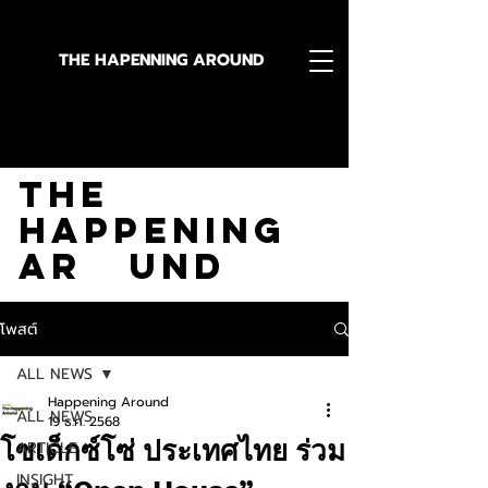
THE HAPENNING AROUND
Stay in the Know With
The
Happening
Ar und
โพสต์
ALL NEWS
Happening Around
ALL NEWS
19 ธ.ค. 2568
โซเด็กซ์โซ่ ประเทศไทย ร่วม
ARTICLE
INSIGHT