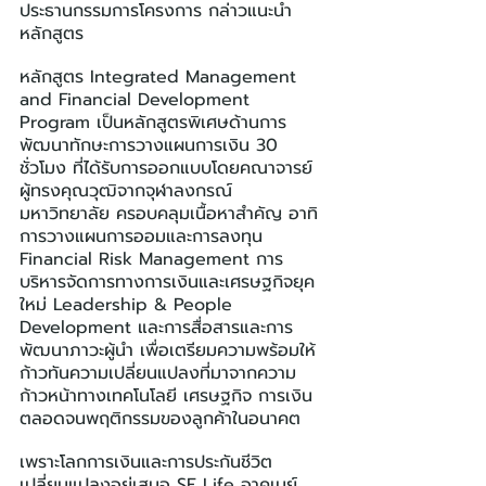
ประธานกรรมการโครงการ กล่าวแนะนำ
หลักสูตร
หลักสูตร Integrated Management 
and Financial Development 
Program เป็นหลักสูตรพิเศษด้านการ
พัฒนาทักษะการวางแผนการเงิน 30 
ชั่วโมง ที่ได้รับการออกแบบโดยคณาจารย์
ผู้ทรงคุณวุฒิจากจุฬาลงกรณ์
มหาวิทยาลัย ครอบคลุมเนื้อหาสำคัญ อาทิ 
การวางแผนการออมและการลงทุน 
Financial Risk Management การ
บริหารจัดการทางการเงินและเศรษฐกิจยุค
ใหม่ Leadership & People 
Development และการสื่อสารและการ
พัฒนาภาวะผู้นำ เพื่อเตรียมความพร้อมให้
ก้าวทันความเปลี่ยนแปลงที่มาจากความ
ก้าวหน้าทางเทคโนโลยี เศรษฐกิจ การเงิน 
ตลอดจนพฤติกรรมของลูกค้าในอนาคต
เพราะโลกการเงินและการประกันชีวิต
เปลี่ยนแปลงอยู่เสมอ SE Life อาคเนย์