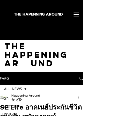
THE HAPENNING AROUND
Stay in the Know With
The
Happening
Ar und
โพสต์
ALL NEWS
Happening Around
ALL NEWS
30 มิ.ย.
SE Life อาคเนย์ประกันชีวิต
ARTICLE
INSIGHT