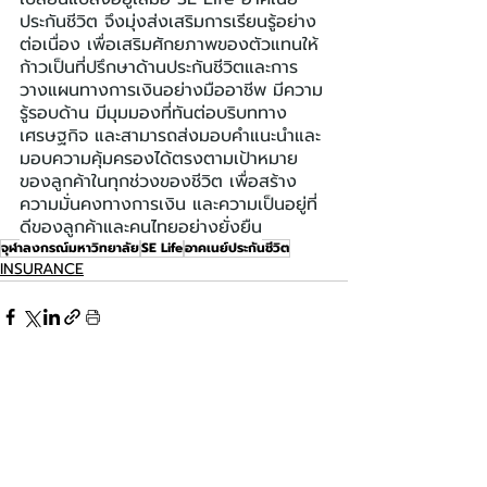
ประกันชีวิต จึงมุ่งส่งเสริมการเรียนรู้อย่าง
ต่อเนื่อง เพื่อเสริมศักยภาพของตัวแทนให้
ก้าวเป็นที่ปรึกษาด้านประกันชีวิตและการ
วางแผนทางการเงินอย่างมืออาชีพ มีความ
รู้รอบด้าน มีมุมมองที่ทันต่อบริบททาง
เศรษฐกิจ และสามารถส่งมอบคำแนะนำและ
มอบความคุ้มครองได้ตรงตามเป้าหมาย
ของลูกค้าในทุกช่วงของชีวิต เพื่อสร้าง
ความมั่นคงทางการเงิน และความเป็นอยู่ที่
ดีของลูกค้าและคนไทยอย่างยั่งยืน
จุฬาลงกรณ์มหาวิทยาลัย
SE Life
อาคเนย์ประกันชีวิต
INSURANCE
โพสต์ล่าสุด
ดูทั้งหมด