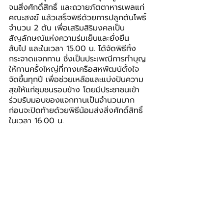
จนสิ่งศักดิ์สิทธิ์ และถวายภัตตาหารเพลแก่
คณะสงฆ์ แล้วเสร็จพิธีด้วยการปลูกต้นโพธิ์
จำนวน 2 ต้น เพื่อเสริมสิริมงคลเป็น
สัญลักษณ์แห่งความร่มเย็นและยั่งยืน
สืบไป และในเวลา 15.00 น. ได้จัดพิธีทิ้ง
กระจาดแจกทาน ซึ่งเป็นประเพณีการทำบุญ
ให้ทานครั้งใหญ่ที่ทางเครือสหพัฒน์ตั้งใจ
จัดขึ้นทุกปี เพื่อช่วยเหลือและแบ่งปันความ
สุขให้แก่ชุมชนรอบข้าง โดยมีประชาชนเข้า
ร่วมรับมอบของแจกทานเป็นจำนวนมาก 
ก่อนจะปิดท้ายด้วยพิธีน้อมส่งสิ่งศักดิ์สิทธิ์
ในเวลา 16.00 น.