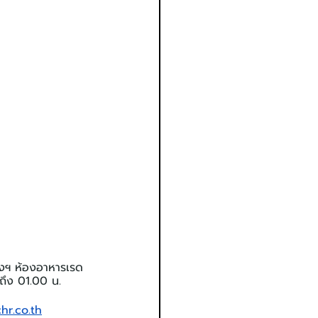
งฯ ห้องอาหารเรด
 ถึง 01.00 น. 
r.co.th