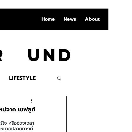
Home
News
About
Ar und
LIFESTYLE
VENT
หม่จาก เชฟลูก้
้ใจ หรือช่วงเวลา
ดหมายปลายทางที่