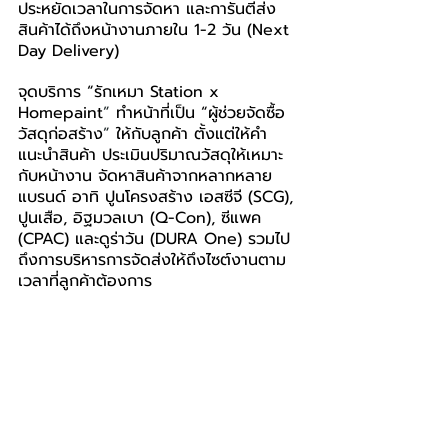
ประหยัดเวลาในการจัดหา และการันตีส่ง
สินค้าได้ถึงหน้างานภายใน 1-2 วัน (Next 
Day Delivery)
จุดบริการ “รักเหมา Station x 
Homepaint
”
 ทำหน้าที่เป็น “ผู้ช่วยจัดซื้อ
วัสดุก่อสร้าง
”
 ให้กับลูกค้า ตั้งแต่ให้คำ
แนะนำสินค้า ประเมินปริมาณวัสดุให้เหมาะ
กับหน้างาน จัดหาสินค้าจากหลากหลาย
แบรนด์ อาทิ ปูนโครงสร้าง เอสซีจี (SCG), 
ปูนเสือ, อิฐมวลเบา (Q-Con), ซีแพค 
(CPAC) และดูร่าวัน (DURA One) รวมไป
ถึงการบริหารการจัดส่งให้ถึงไซต์งานตาม
เวลาที่ลูกค้าต้องการ