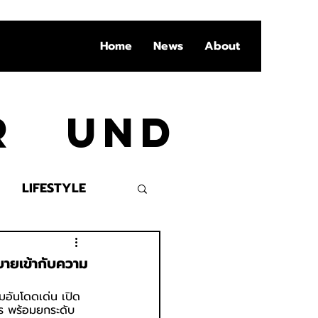
Home
News
About
Ar und
LIFESTYLE
VENT
ายเข้ากับความ
อันโดดเด่น เปิด
ทร พร้อมยกระดับ