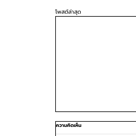
โพสต์ล่าสุด
ความคิดเห็น