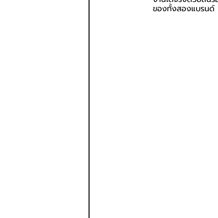
ของทั้งสองแบรนด์ เพ