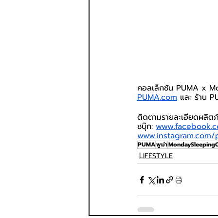
คอลเล็กชัน PUMA x Mon
PUMA.com
 และ ร้าน 
ติดตามรายละเอียดผลิตภั
ซบุ๊ก: 
www.facebook.c
www.instagram.com/
PUMA
พูม่า
MondaySleepingC
LIFESTYLE