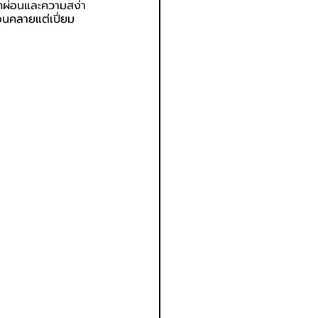
ักผ่อนและความสง่า
่อนคลายแต่เปี่ยม