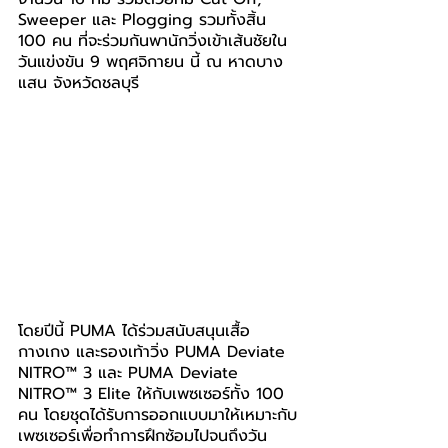
Sweeper และ Plogging รวมทั้งสิ้น 
100 คน
 ที่จะร่วมกันพานักวิ่งเข้าเส้นชัยใน
วันแข่งขัน 9 พฤศจิกายน นี้ ณ หาดบาง
แสน จังหวัดชลบุรี
โดยปีนี้ PUMA ได้ร่วมสนับสนุนเสื้อ 
กางเกง และรองเท้าวิ่ง 
PUMA Deviate 
NITRO™ 3 และ PUMA Deviate 
NITRO™ 3 Elite 
ให้กับเพซเซอร์ทั้ง
 100 
คน
 โดยชุดได้รับการออกแบบมาให้เหมาะกับ
เพซเซอร์เพื่อทำการฝึกซ้อมไปจนถึงวัน