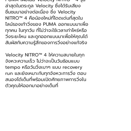
ล่าสุดในตระกูล Velocity ซึ่งได้รับเสียง
ชื่นชมมาอย่างต่อเนื่อง ซึ่ง Velocity 
NITRO™ 4 คือน้องใหม่ที่โดดเด่นที่สุดใน
ไลน์รองเท้าวิ่งของ PUMA ออกแบบมาเพื่อ
ทุกคน ในทุกวัน ที่ไม่ว่าจะใช้เวลาเท่าไหร่หรือ
วิ่งระยะไหน และถูกออกแบบมาเพื่อให้คุณได้
สัมผัสกับความรู้สึกของการวิ่งอย่างแท้จริง
Velocity NITRO™ 4 ให้ความสบายในทุก
จังหวะความเร็ว ไม่ว่าจะเป็นวันซ้อมแบบ 
tempo หรือวันวิ่งเบาๆ แบบ recovery 
run และยังเหมาะกับทุกจังหวะการวิ่ง ตอบ
สนองได้เต็มที่พร้อมเปิดศักยภาพการวิ่งใน
ตัวคุณให้ออกมาอย่างเต็มที่