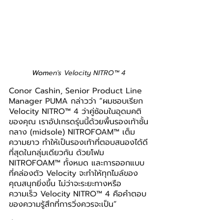
Wom
en's Velocity NITRO™ 4
Conor Cashin, Senior Product Line 
Manager PUMA กล่าวว่า “ผมชอบเรียก 
Velocity NITRO™ 4 ว่าคู่ซ้อมในอุดมคติ
ของคุณ เราอัปเกรดรุ่นนี้ด้วยพื้นรองเท้าชั้น
กลาง (midsole) NITROFOAM™ เต็ม
ความยาว ทำให้เป็นรองเท้าที่ตอบสนองได้ดี
ที่สุดในกลุ่มเดียวกัน ด้วยโฟม 
NITROFOAM™ ทั้งหมด และการออกแบบ
ที่คล่องตัว Velocity จะทำให้ทุกไมล์ของ
คุณสนุกยิ่งขึ้น ไม่ว่าจะระยะทางหรือ
ความเร็ว Velocity NITRO™ 4 คือคำตอบ
ของความรู้สึกที่การวิ่งควรจะเป็น”