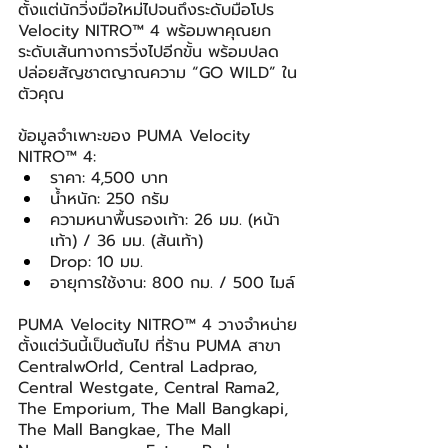
ตั้งแต่นักวิ่งมือใหม่ไปจนถึงระดับมือโปร 
Velocity NITRO™ 4 พร้อมพาคุณยก
ระดับเส้นทางการวิ่งไปอีกขั้น พร้อมปลด
ปล่อยสัญชาตญาณความ “GO WILD” ใน
ตัวคุณ
ข้อมูลจำเพาะของ PUMA Velocity 
NITRO™ 4:
ราคา: 4,500 บาท
น้ำหนัก: 250 กรัม
ความหนาพื้นรองเท้า: 26 มม. (หน้า
เท้า) / 36 มม. (ส้นเท้า)
Drop: 10 มม.
อายุการใช้งาน: 800 กม. / 500 ไมล์
PUMA Velocity NITRO™ 4 วางจำหน่าย
ตั้งแต่วันนี้เป็นต้นไป ที่ร้าน PUMA สาขา 
CentralwOrld, Central Ladprao, 
Central Westgate, Central Rama2, 
The Emporium, The Mall Bangkapi, 
The Mall Bangkae, The Mall 