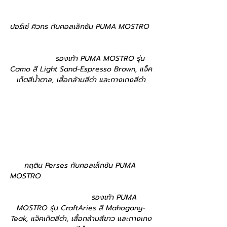
ปอร์เช่ ศิวกร กับคอลเล็กชัน PUMA MOSTRO 
                รองเท้า PUMA MOSTRO รุ่น 
Camo สี Light Sand-Espresso Brown, แจ็ค
เก็ตสีน้ำตาล, เสื้อกล้ามสีดำ และกางเกงสีดำ
กฤติน Perses กับคอลเล็กชัน PUMA 
MOSTRO                                            
                           รองเท้า PUMA 
MOSTRO รุ่น CraftAries สี Mahogany-
Teak, แจ็คเก็ตสีดำ, เสื้อกล้ามสีขาว และกางเกง