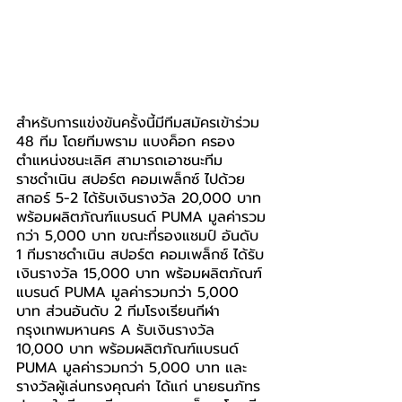
สำหรับการแข่งขันครั้งนี้มีทีมสมัครเข้าร่วม 
48 ทีม โดยทีมพราม แบงค็อก ครอง
ตำแหน่งชนะเลิศ สามารถเอาชนะทีม
ราชดำเนิน สปอร์ต คอมเพล็กซ์ ไปด้วย
สกอร์ 5-2 ได้รับเงินรางวัล 20,000 บาท 
พร้อมผลิตภัณฑ์แบรนด์ PUMA มูลค่ารวม
กว่า 5,000 บาท ขณะที่รองแชมป์ อันดับ 
1 ทีมราชดำเนิน สปอร์ต คอมเพล็กซ์ ได้รับ
เงินรางวัล 15,000 บาท พร้อมผลิตภัณฑ์
แบรนด์ PUMA มูลค่ารวมกว่า 5,000 
บาท ส่วนอันดับ 2 ทีมโรงเรียนกีฬา
กรุงเทพมหานคร A รับเงินรางวัล 
10,000 บาท พร้อมผลิตภัณฑ์แบรนด์ 
PUMA มูลค่ารวมกว่า 5,000 บาท และ
รางวัลผู้เล่นทรงคุณค่า ได้แก่ นายธนภัทร 