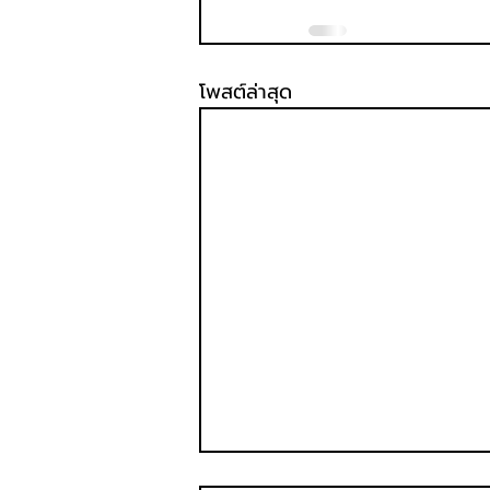
โพสต์ล่าสุด