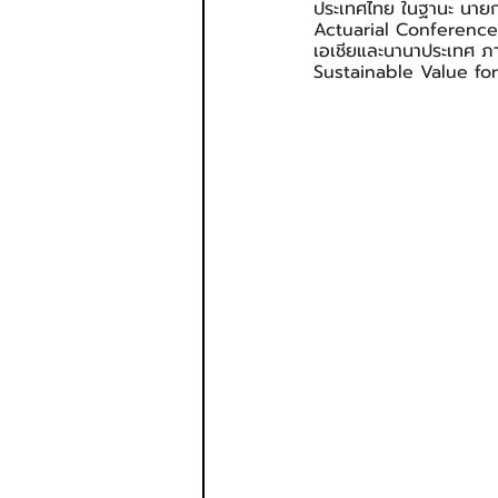
ประเทศไทย ในฐานะ นายก
Actuarial Conference (
เอเชียและนานาประเทศ ภา
Sustainable Value fo