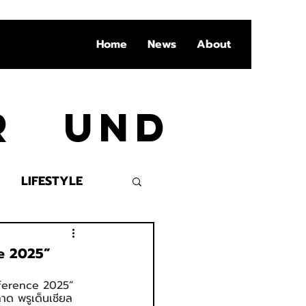
Home
News
About
Ar und
LIFESTYLE
VENT
ce 2025”
onference 2025” 
าด พรูเด็นเชียล 