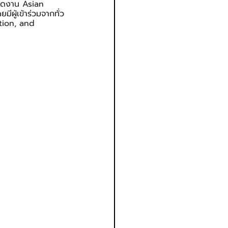
ิดงาน Asian 
ู้เข้าร่วมจากทั่ว
tion, and 