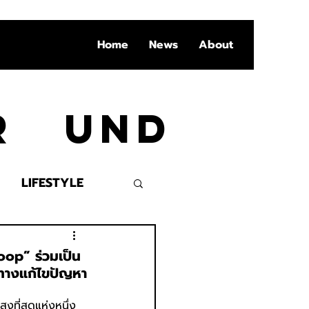
Home
News
About
Ar und
LIFESTYLE
VENT
oop” ร่วมเป็น
วทางแก้ไขปัญหา
งที่สุดแห่งหนึ่ง