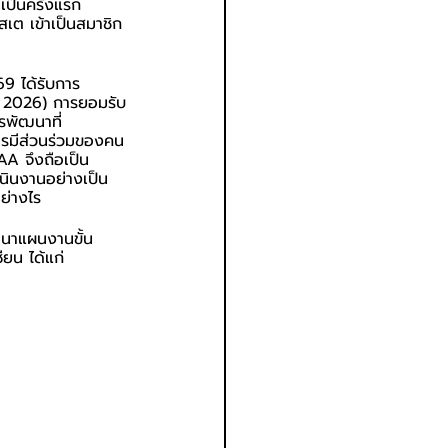
เป็นครั้งแรก
สเต เข้าเป็นสมาชิก
69 ได้รับการ
YV 2026) การยอมรับ
รพัฒนาที่
การมีส่วนร่วมของคน
AA จึงถือเป็น
นินงานอย่างเป็น
ย่างไร
ัฒนาแผนงานขั้น
ยน ได้แก่ 