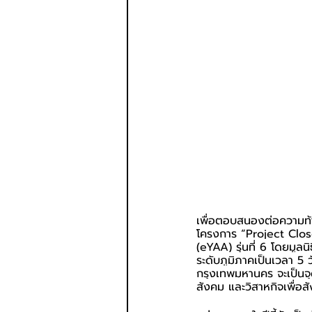
เพื่อตอบสนองต่อความท้าท
โครงการ “Project Clo
(eYAA) รุ่นที่ 6 โดยมูลนิ
ระดับภูมิภาคเป็นเวลา 5 
กรุงเทพมหานคร จะเป็นจ
สังคม และวิสาหกิจเพื่อสั