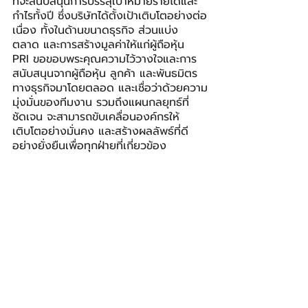
ที่จะสนับสนุนการบรรลุเป้าหมายรายได้และ
กำไรทั้งปี ซึ่งบริษัทได้ตั้งเป้าเติบโตอย่างต่อ
เนื่อง ทั้งในด้านขนาดธุรกิจ ส่วนแบ่ง
ตลาด และการสร้างมูลค่าให้แก่ผู้ถือหุ้น 
PRI ขอขอบพระคุณความไว้วางใจและการ
สนับสนุนจากผู้ถือหุ้น ลูกค้า และพันธมิตร
ทางธุรกิจมาโดยตลอด และเชื่อว่าด้วยความ
มุ่งมั่นของทีมงาน รวมถึงแผนกลยุทธ์ที่
ชัดเจน จะสามารถขับเคลื่อนองค์กรให้
เติบโตอย่างมั่นคง และสร้างผลลัพธ์ที่ดี
อย่างยั่งยืนเพื่อทุกฝ่ายที่เกี่ยวข้อง