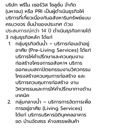
บริษัท พรีโม เซอร์วิส โซลูชั่น จำกัด 
(มหาชน) หรือ PRI เป็นผู้ดำเนินธุรกิจให้
บริการที่เกี่ยวเนื่องกับอสังหาริมทรัพย์แบบ
ครบวงจร ชั้นนำของประเทศ 
ด้วย
ประสบการณ์กว่า 14 ปี
 ดำเนินธุรกิจภายใต้ 
3 กลุ่มธุรกิจหลัก ได้แก่
กลุ่มธุรกิจต้นน้ำ – บริการก่อนเข้าอยู่
อาศัย (Pre-Living Services) ได้แก่ 
บริการให้คำปรึกษาและควบคุมงาน
ก่อสร้างโครงการอสังหาฯ บริการ
ออกแบบสถาปัตยกรรมงานวิศวกรรม
โครงสร้างควบคุมการก่อสร้าง และ
บริการควบคุมการก่อสร้าง งาน
วิศวกรรมและการให้คำปรึกษาทางด้าน
เทคนิค
กลุ่มกลางน้ำ – บริการการจัดการเพื่อ
การอยู่อาศัย (Living Services) 
ได้แก่ บริการบริหารนิติบุคคลอาคาร
ชุด บ้านจัดสรร ห้างสรรพสินค้า 
อาคาร และสำนักงาน บริการนิติบุคคล
อาคารชุดแบบลักชัวรี่ การบริหาร