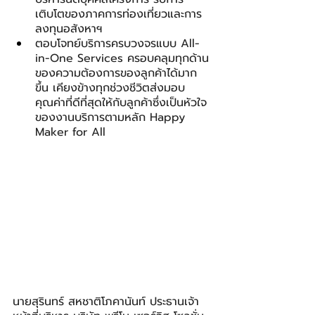
เติบโตของภาคการท่องเที่ยวและการ
ลงทุนอสังหาฯ
ตอบโจทย์บริการครบวงจรแบบ All-
in-One Services ครอบคลุมทุกด้าน
ของความต้องการของลูกค้าได้มาก
ขึ้น เคียงข้างทุกช่วงชีวิตส่งมอบ
คุณค่าที่ดีที่สุดให้กับลูกค้าซึ่งเป็นหัวใจ
ของงานบริการตามหลัก Happy 
Maker for All
นายสุรินทร์ สหชาติโภคานันท์ ประธานเจ้า