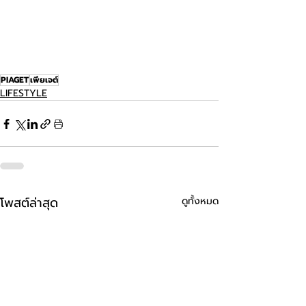
PIAGET
เพียเจต์
LIFESTYLE
โพสต์ล่าสุด
ดูทั้งหมด